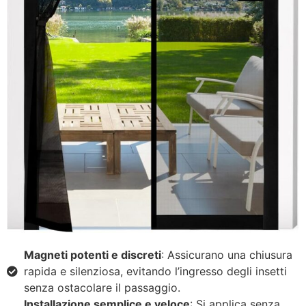
Magneti potenti e discreti
: Assicurano una chiusura
rapida e silenziosa, evitando l’ingresso degli insetti
senza ostacolare il passaggio.
Installazione semplice e veloce
: Si applica senza