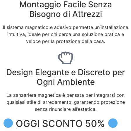
Montaggio Facile Senza
Bisogno di Attrezzi
Il sistema magnetico e adesivo permette un’installazione
intuitiva, ideale per chi cerca una soluzione pratica e
veloce per la protezione della casa.
Design Elegante e Discreto per
Ogni Ambiente
La zanzariera magnetica è pensata per integrarsi con
qualsiasi stile di arredamento, garantendo protezione
senza rinunciare all’estetica.
OGGI SCONTO 50%