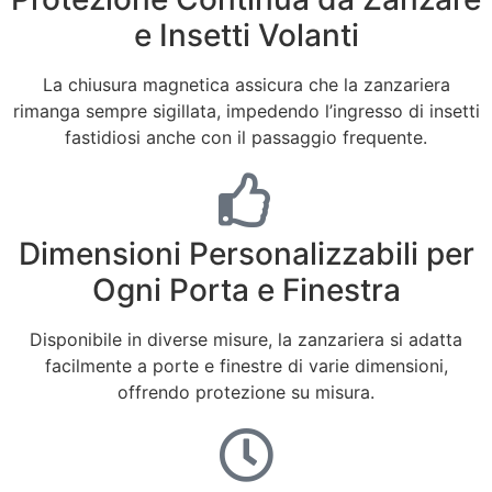
e Insetti Volanti
La chiusura magnetica assicura che la zanzariera
rimanga sempre sigillata, impedendo l’ingresso di insetti
fastidiosi anche con il passaggio frequente.
Dimensioni Personalizzabili per
Ogni Porta e Finestra
Disponibile in diverse misure, la zanzariera si adatta
facilmente a porte e finestre di varie dimensioni,
offrendo protezione su misura.