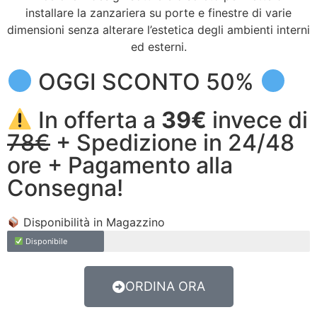
installare la zanzariera su porte e finestre di varie
dimensioni senza alterare l’estetica degli ambienti interni
ed esterni.
OGGI SCONTO 50%
In offerta a
39€
invece di
78€
+ Spedizione in 24/48
ore + Pagamento alla
Consegna!
Disponibilità in Magazzino
Disponibile
ORDINA ORA