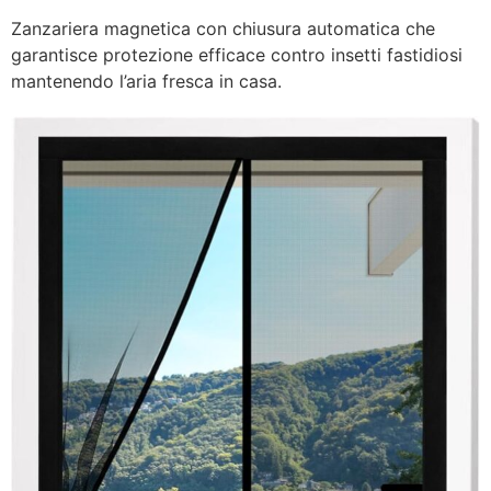
Zanzariera magnetica con chiusura automatica che
garantisce protezione efficace contro insetti fastidiosi
mantenendo l’aria fresca in casa.