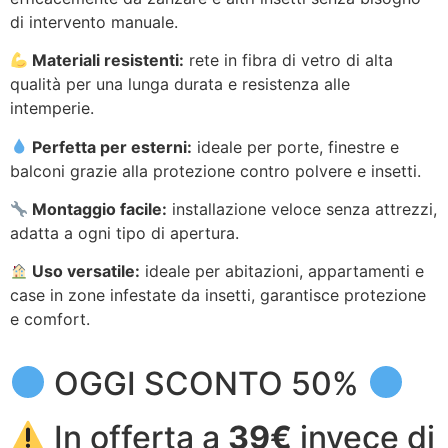
di intervento manuale.
Materiali resistenti:
rete in fibra di vetro di alta
qualità per una lunga durata e resistenza alle
intemperie.
Perfetta per esterni:
ideale per porte, finestre e
balconi grazie alla protezione contro polvere e insetti.
Montaggio facile:
installazione veloce senza attrezzi,
adatta a ogni tipo di apertura.
Uso versatile:
ideale per abitazioni, appartamenti e
case in zone infestate da insetti, garantisce protezione
e comfort.
OGGI SCONTO 50%
In offerta a
39€
invece di