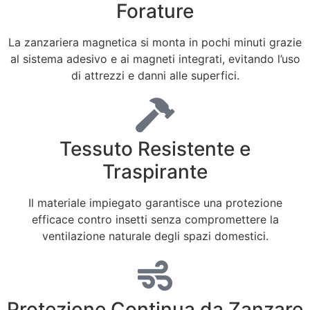
Forature
La zanzariera magnetica si monta in pochi minuti grazie
al sistema adesivo e ai magneti integrati, evitando l’uso
di attrezzi e danni alle superfici.
Tessuto Resistente e
Traspirante
Il materiale impiegato garantisce una protezione
efficace contro insetti senza compromettere la
ventilazione naturale degli spazi domestici.
Protezione Continua da Zanzare