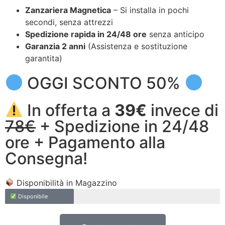
Zanzariera Magnetica
– Si installa in pochi
secondi, senza attrezzi
Spedizione rapida in 24/48 ore
senza anticipo
Garanzia 2 anni
(Assistenza e sostituzione
garantita)
OGGI SCONTO 50%
In offerta a
39€
invece di
78€
+ Spedizione in 24/48
ore + Pagamento alla
Consegna!
Disponibilità in Magazzino
Disponibile