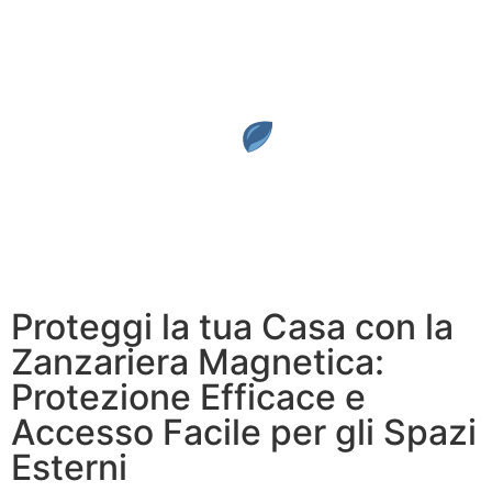
Proteggi la tua Casa con la
Zanzariera Magnetica:
Protezione Efficace e
Accesso Facile per gli Spazi
Esterni