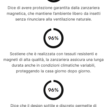
Dice di avere protezione garantita dalla zanzariera
magnetica, che mantiene l’ambiente libero da insetti
senza rinunciare alla ventilazione naturale.
Sostiene che è realizzata con tessuti resistenti e
magneti di alta qualità, la zanzariera assicura una lunga
durata anche in condizioni climatiche variabili,
proteggendo la casa giorno dopo giorno.
Dice che il design sottile e discreto permette di