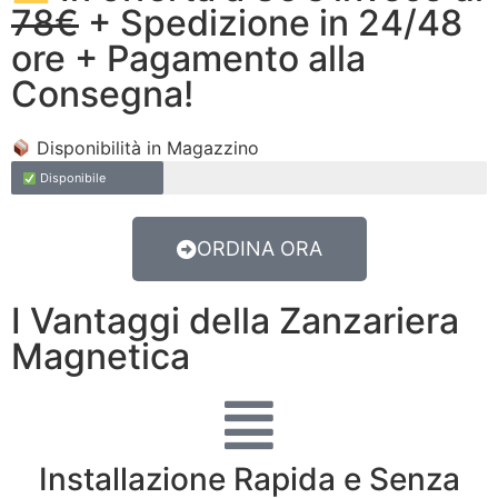
78€
+ Spedizione in 24/48
ore + Pagamento alla
Consegna!
Disponibilità in Magazzino
Disponibile
ORDINA ORA
I Vantaggi della Zanzariera
Magnetica
Installazione Rapida e Senza