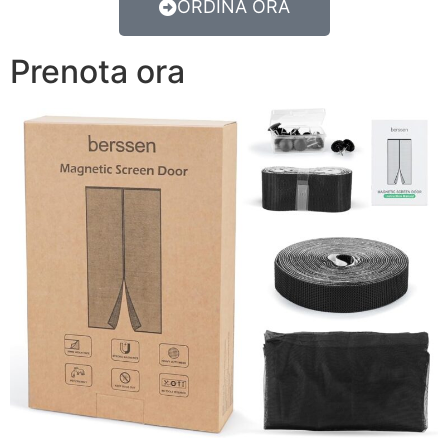
ORDINA ORA
Prenota ora