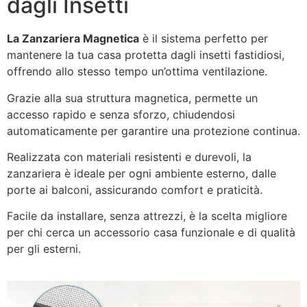
dagli Insetti
La Zanzariera Magnetica
è il sistema perfetto per
mantenere la tua casa protetta dagli insetti fastidiosi,
offrendo allo stesso tempo un’ottima ventilazione.
Grazie alla sua struttura magnetica, permette un
accesso rapido e senza sforzo, chiudendosi
automaticamente per garantire una protezione continua.
Realizzata con materiali resistenti e durevoli, la
zanzariera è ideale per ogni ambiente esterno, dalle
porte ai balconi, assicurando comfort e praticità.
Facile da installare, senza attrezzi, è la scelta migliore
per chi cerca un accessorio casa funzionale e di qualità
per gli esterni.