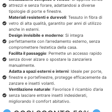
attrezzi e senza forare, adattandosi a diverse
tipologie di porte e finestre.
Materiali resistenti e durevoli
: Tessuto in fibra di
vetro di alta qualità, garantito per anni di utilizzo
anche in esterni.
Design invisibile e moderno
: Si integra
perfettamente con l’arredamento esterno, senza
compromettere l’estetica della casa.
Facilita il passaggio
: Permette un accesso rapido
senza dover alzare o spostare la zanzariera
manualmente.
Adatta a spazi esterni e interni
: Ideale per porte,
finestre e portefinestre, protegge efficacemente da
zanzare e insetti volanti.
Ventilazione naturale
: Favorisce il ricambio d’aria
senza lasciare entrare insetti indesiderati,
migliorando il comfort abitativo.