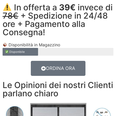
In offerta a
39€
invece di
78€
+ Spedizione in 24/48
ore + Pagamento alla
Consegna!
Disponibilità in Magazzino
Disponibile
ORDINA ORA
Le Opinioni dei nostri Clienti
parlano chiaro