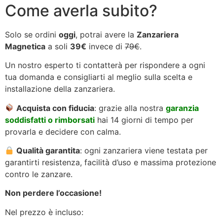
Come averla subito?
Solo se ordini
oggi
, potrai avere la
Zanzariera
Magnetica
a soli
39€
invece di
79€
.
Un nostro esperto ti contatterà per rispondere a ogni
tua domanda e consigliarti al meglio sulla scelta e
installazione della zanzariera.
Acquista con fiducia
: grazie alla nostra
garanzia
soddisfatti o rimborsati
hai 14 giorni di tempo per
provarla e decidere con calma.
Qualità garantita
: ogni zanzariera viene testata per
garantirti resistenza, facilità d’uso e massima protezione
contro le zanzare.
Non perdere l’occasione!
Nel prezzo è incluso: