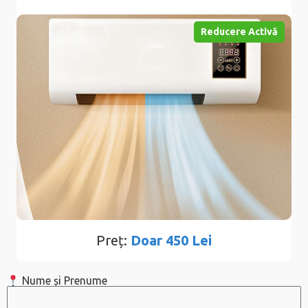
Reducere Activă
Preț:
Doar 450 Lei
Nume și Prenume