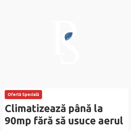
Ofertă Specială
Climatizează până la
90mp fără să usuce aerul