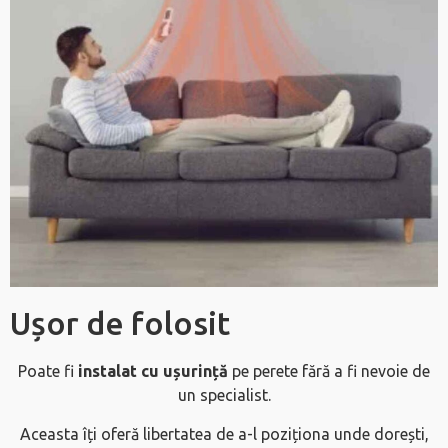
Ușor de folosit
Poate fi
instalat cu ușurință
pe perete fără a fi nevoie de
un specialist.
Aceasta îți oferă libertatea de a-l poziționa unde dorești,