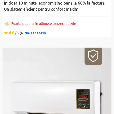
În doar 10 minute, economisind până la 60% la factură.
Un sistem eficient pentru confort maxim.
Foarte popular în ultimele treizeci de zile
★ 4.8
/ 5 (
6.786 recenzii
)