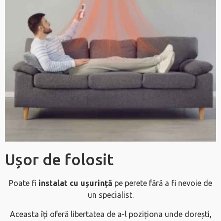
Ușor de folosit
Poate fi
instalat cu ușurință
pe perete fără a fi nevoie de
un specialist.
Aceasta îți oferă libertatea de a-l poziționa unde dorești,