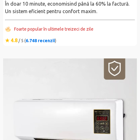
În doar 10 minute, economisind până la 60% la factură.
Un sistem eficient pentru confort maxim.
Foarte popular în ultimele treizeci de zile
★ 4.8
/ 5 (
6.748 recenzii
)