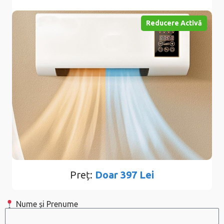
Reducere Activă
Preț:
Doar 397 Lei
Nume și Prenume