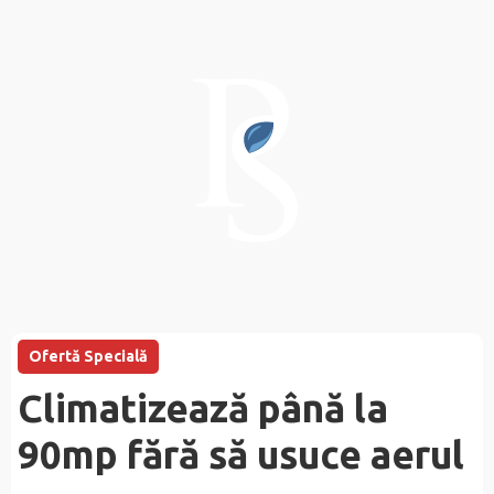
Ofertă Specială
Climatizează până la
90mp fără să usuce aerul