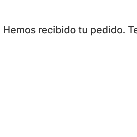
Hemos recibido tu pedido. Te