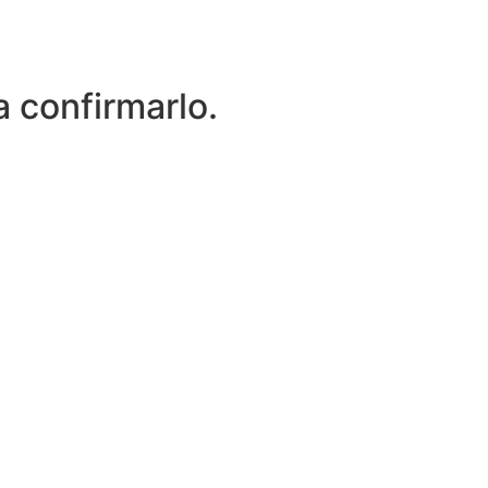
 confirmarlo.