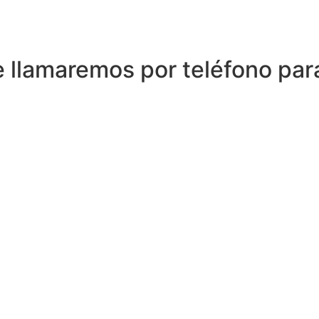
 llamaremos por teléfono para