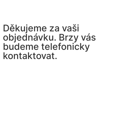
Děkujeme za vaši
objednávku. Brzy vás
budeme telefonicky
kontaktovat.