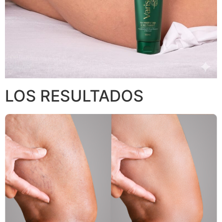
LOS RESULTADOS