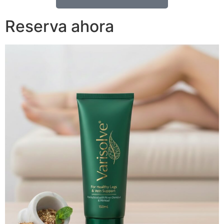
Reserva ahora