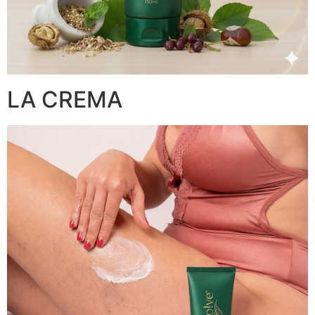
LA CREMA