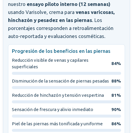
nuestro
ensayo piloto interno (12 semanas)
usando Varisolve, crema para
venas varicosas,
hinchazón y pesadez en las piernas
. Los
porcentajes corresponden a retroalimentación
auto-reportada y evaluaciones cosméticas.
Progresión de los beneficios en las piernas
Reducción visible de venas y capilares
84%
superficiales
Disminución de la sensación de piernas pesadas
88%
Reducción de hinchazón y tensión vespertina
81%
Sensación de frescura y alivio inmediato
90%
Piel de las piernas más tonificada y uniforme
86%