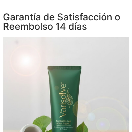
Garantía de Satisfacción o
Reembolso 14 días