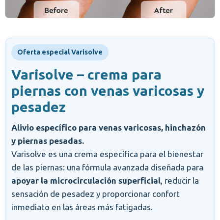
Oferta especial Varisolve
Varisolve – crema para
piernas con venas varicosas y
pesadez
Alivio específico para venas varicosas, hinchazón
y piernas pesadas.
Varisolve es una crema específica para el bienestar
de las piernas: una fórmula avanzada diseñada para
apoyar la microcirculación superficial
, reducir la
sensación de pesadez y proporcionar confort
inmediato en las áreas más fatigadas.