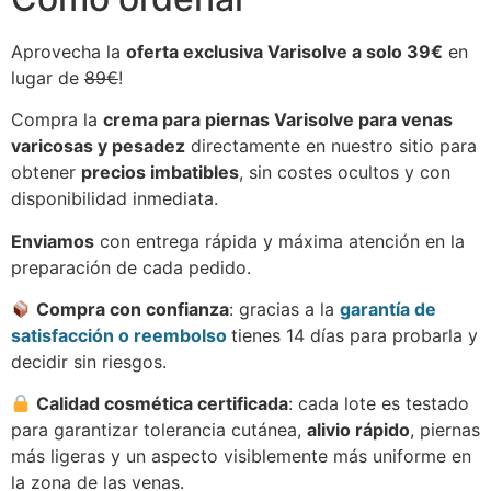
Aprovecha la
oferta exclusiva Varisolve a solo 39€
en
lugar de
89€
!
Compra la
crema para piernas Varisolve para venas
varicosas y pesadez
directamente en nuestro sitio para
obtener
precios imbatibles
, sin costes ocultos y con
disponibilidad inmediata.
Enviamos
con entrega rápida y máxima atención en la
preparación de cada pedido.
Compra con confianza
: gracias a la
garantía de
satisfacción o reembolso
tienes 14 días para probarla y
decidir sin riesgos.
Calidad cosmética certificada
: cada lote es testado
para garantizar tolerancia cutánea,
alivio rápido
, piernas
más ligeras y un aspecto visiblemente más uniforme en
la zona de las venas.