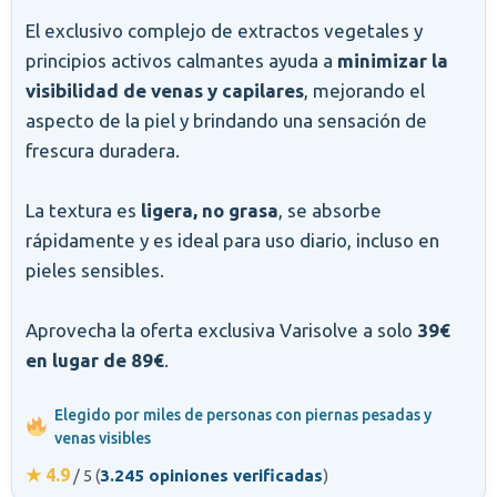
El exclusivo complejo de extractos vegetales y
principios activos calmantes ayuda a
minimizar la
visibilidad de venas y capilares
, mejorando el
aspecto de la piel y brindando una sensación de
frescura duradera.
La textura es
ligera, no grasa
, se absorbe
rápidamente y es ideal para uso diario, incluso en
pieles sensibles.
Aprovecha la oferta exclusiva Varisolve a solo
39€
en lugar de 89€
.
Elegido por miles de personas con piernas pesadas y
venas visibles
★ 4.9
/ 5 (
3.245 opiniones verificadas
)