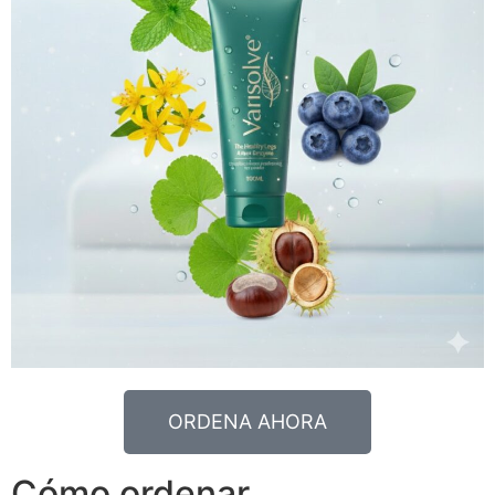
ORDENA AHORA
Cómo ordenar