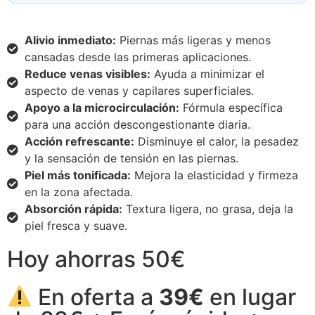
Alivio inmediato:
Piernas más ligeras y menos
cansadas desde las primeras aplicaciones.
Reduce venas visibles:
Ayuda a minimizar el
aspecto de venas y capilares superficiales.
Apoyo a la microcirculación:
Fórmula específica
para una acción descongestionante diaria.
Acción refrescante:
Disminuye el calor, la pesadez
y la sensación de tensión en las piernas.
Piel más tonificada:
Mejora la elasticidad y firmeza
en la zona afectada.
Absorción rápida:
Textura ligera, no grasa, deja la
piel fresca y suave.
Hoy ahorras 50€
En oferta a
39€
en lugar