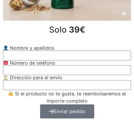
Solo
39€
Nombre y apellidos
Número de teléfono
Dirección para el envío
Si el producto no te gusta, te reembolsaremos el
importe completo
Enviar pedido