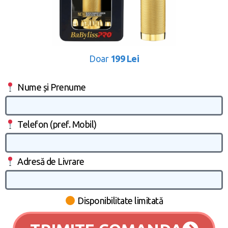
Doar
199 Lei
Nume și Prenume
Telefon (pref. Mobil)
Adresă de Livrare
Disponibilitate limitată