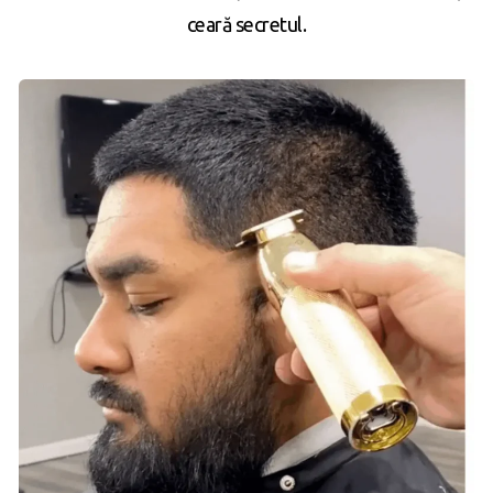
ceară secretul.