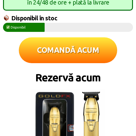
în 24/48 de ore + plată la livrare
Disponibil în stoc
Disponibil
COMANDĂ ACUM
Rezervă acum