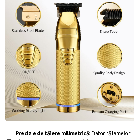
Precizie de tăiere milimetrică
: Datorită lamelor