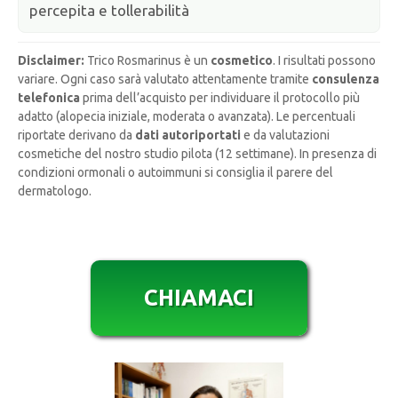
percepita e tollerabilità
Disclaimer:
Trico Rosmarinus è un
cosmetico
. I risultati possono
variare. Ogni caso sarà valutato attentamente tramite
consulenza
telefonica
prima dell’acquisto per individuare il protocollo più
adatto (alopecia iniziale, moderata o avanzata). Le percentuali
riportate derivano da
dati autoriportati
e da valutazioni
cosmetiche del nostro studio pilota (12 settimane). In presenza di
condizioni ormonali o autoimmuni si consiglia il parere del
dermatologo.
CHIAMACI