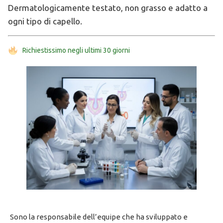
Dermatologicamente testato, non grasso e adatto a
ogni tipo di capello.
Richiestissimo negli ultimi 30 giorni
Sono la responsabile dell’equipe che ha sviluppato e