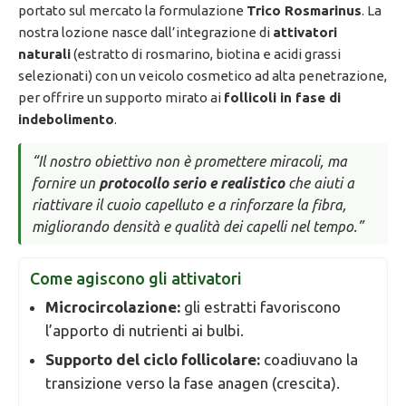
portato sul mercato la formulazione
Trico Rosmarinus
. La
nostra lozione nasce dall’integrazione di
attivatori
naturali
(estratto di rosmarino, biotina e acidi grassi
selezionati) con un veicolo cosmetico ad alta penetrazione,
per offrire un supporto mirato ai
follicoli in fase di
indebolimento
.
“Il nostro obiettivo non è promettere miracoli, ma
fornire un
protocollo serio e realistico
che aiuti a
riattivare il cuoio capelluto e a rinforzare la fibra,
migliorando densità e qualità dei capelli nel tempo.”
Come agiscono gli attivatori
Microcircolazione:
gli estratti favoriscono
l’apporto di nutrienti ai bulbi.
Supporto del ciclo follicolare:
coadiuvano la
transizione verso la fase anagen (crescita).