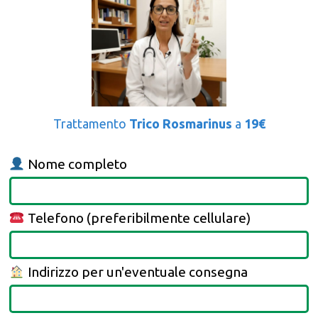
Trattamento
Trico Rosmarinus
a
19€
Nome completo
Telefono (preferibilmente cellulare)
Indirizzo per un'eventuale consegna