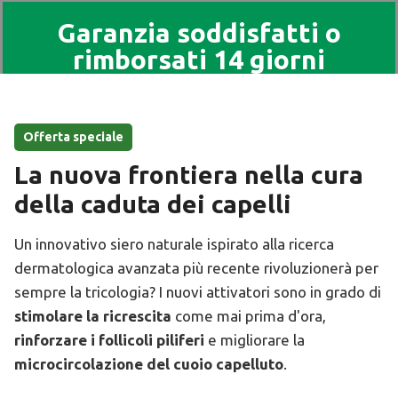
Garanzia soddisfatti o
rimborsati 14 giorni
Offerta speciale
La nuova frontiera nella cura
della caduta dei capelli
Un innovativo siero naturale ispirato alla ricerca
dermatologica avanzata più recente rivoluzionerà per
sempre la tricologia? I nuovi attivatori sono in grado di
stimolare la ricrescita
come mai prima d'ora,
rinforzare i follicoli piliferi
e migliorare la
microcircolazione del cuoio capelluto
.