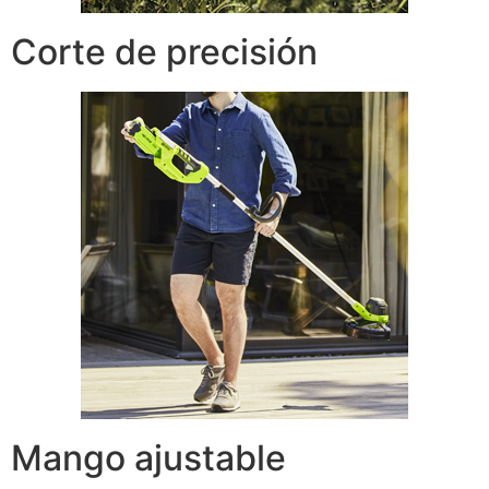
Corte de precisión
Mango ajustable