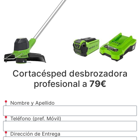
Cortacésped desbrozadora
profesional a
79€
Nombre y Apellido
Teléfono (pref. Móvil)
Dirección de Entrega