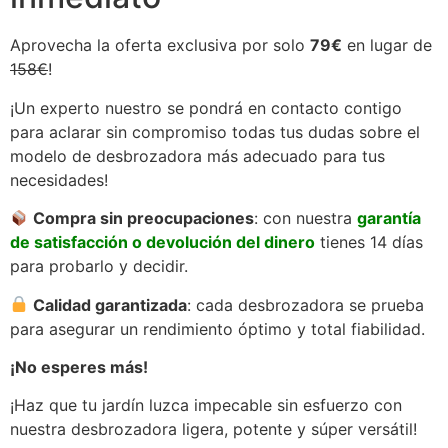
Aprovecha la oferta exclusiva por solo
79€
en lugar de
158€
!
¡Un experto nuestro se pondrá en contacto contigo
para aclarar sin compromiso todas tus dudas sobre el
modelo de desbrozadora más adecuado para tus
necesidades!
Compra sin preocupaciones
: con nuestra
garantía
de satisfacción o devolución del dinero
tienes 14 días
para probarlo y decidir.
Calidad garantizada
: cada desbrozadora se prueba
para asegurar un rendimiento óptimo y total fiabilidad.
¡No esperes más!
¡Haz que tu jardín luzca impecable sin esfuerzo con
nuestra desbrozadora ligera, potente y súper versátil!