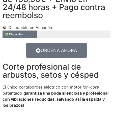
24/48 horas + Pago contra
reembolso
Disponible en Almacén
Disponible
ORDENA AHORA
Corte profesional de
arbustos, setos y césped
El único cortabordes
eléctrico con motor
ion-core
patentado
garantiza una poda silenciosa y profesional
con vibraciones reducidas, salvando así la espalda y
los brazos!