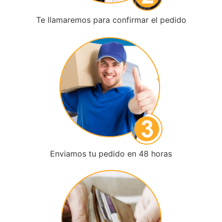
Te llamaremos para confirmar el pedido
Enviamos tu pedido en 48 horas