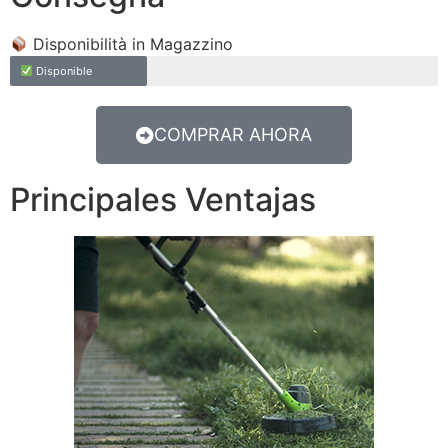
Disponibilità in Magazzino
Disponible
COMPRAR AHORA
Principales Ventajas