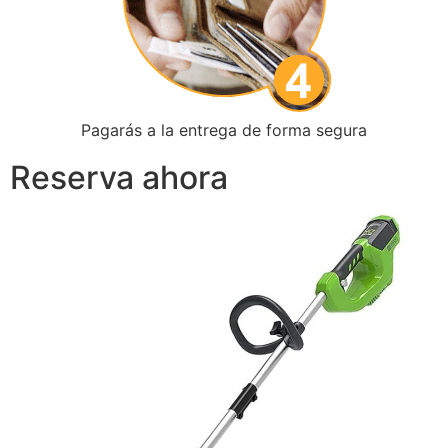
Pagarás a la entrega de forma segura
Reserva ahora