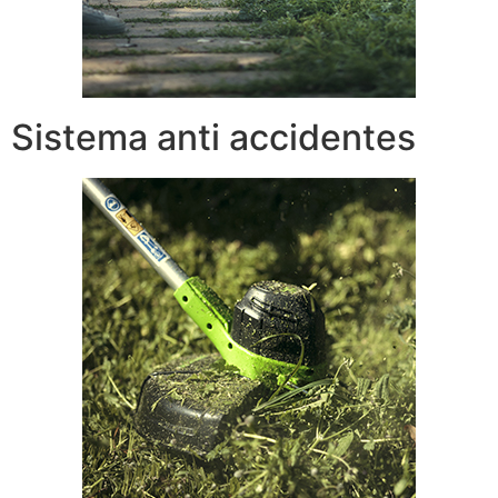
Sistema anti accidentes