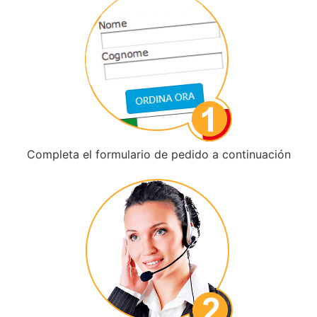
Completa el formulario de pedido a continuación