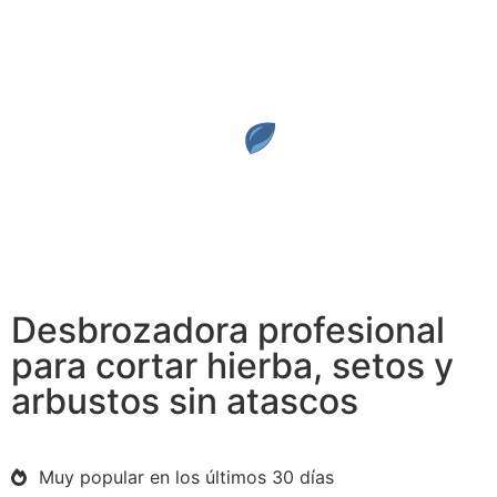
Desbrozadora profesional
para cortar hierba, setos y
arbustos sin atascos
Muy popular en los últimos 30 días