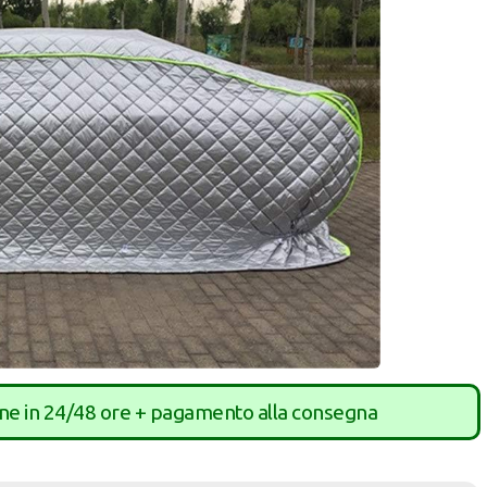
one in 24/48 ore + pagamento alla consegna