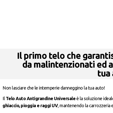
Il primo telo che garant
da malintenzionati ed a
tua
Non lasciare che le intemperie danneggino la tua auto!
Il
Telo Auto Antigrandine Universale
è la soluzione ideal
ghiaccio, pioggia e raggi UV
, mantenendo la carrozzeria ed 