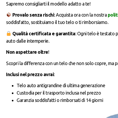
Sapremo consigliarti il modello adatto a te!
Provalo senza rischi
: Acquista ora con la nostra
polit
soddisfatto, sostituiamo il tuo telo o ti rimborsiamo.
Qualità certificata e garantita
: Ogni telo è testato 
auto dalle intemperie.
Non aspettare oltre
!
Scopri la differenza con un telo che non solo copre, ma 
Inclusi nel prezzo avrai
:
Telo auto antigrandine di ultima generazione
Custodia per il trasporto inclusa nel prezzo
Garanzia soddisfatti o rimborsati di 14 giorni