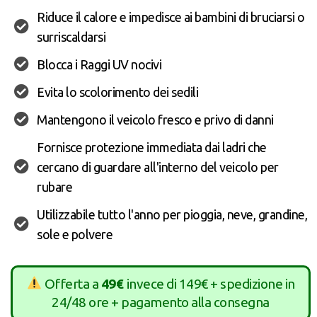
Riduce il calore e impedisce ai bambini di bruciarsi o
surriscaldarsi
Blocca i Raggi UV nocivi
Evita lo scolorimento dei sedili
Mantengono il veicolo fresco e privo di danni
Fornisce protezione immediata dai ladri che
cercano di guardare all'interno del veicolo per
rubare
Utilizzabile tutto l'anno per pioggia, neve, grandine,
sole e polvere
Offerta a
49€
invece di 149€ + spedizione in
24/48 ore + pagamento alla consegna