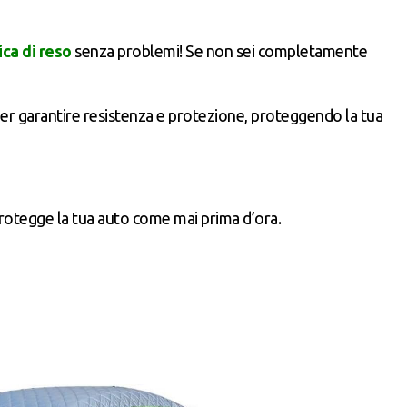
ica di reso
senza problemi! Se non sei completamente
per garantire resistenza e protezione, proteggendo la tua
protegge la tua auto come mai prima d’ora.