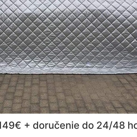
49€ + doručenie do 24/48 ho