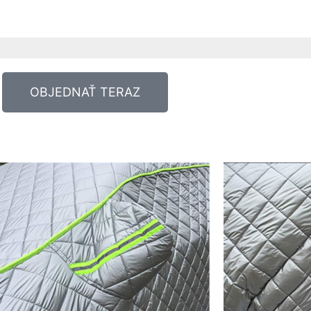
OBJEDNAŤ TERAZ