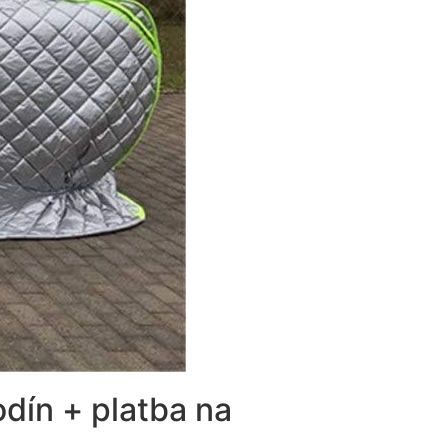
dín + platba na