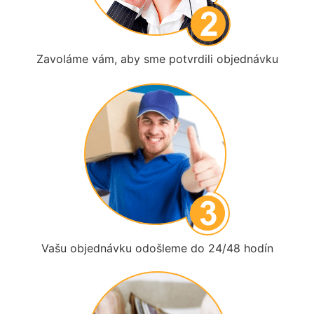
Zavoláme vám, aby sme potvrdili objednávku
Vašu objednávku odošleme do 24/48 hodín