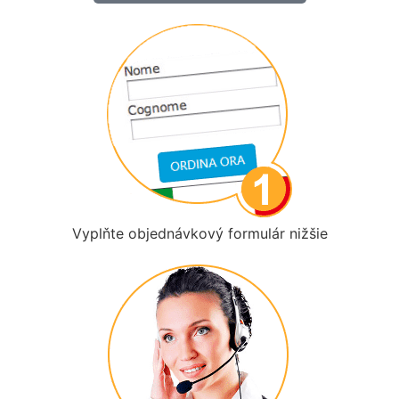
Vyplňte objednávkový formulár nižšie