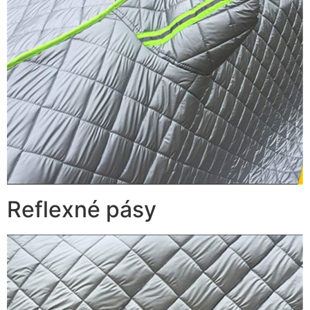
Reflexné pásy