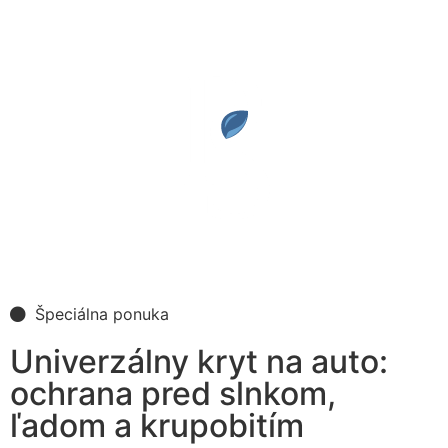
Špeciálna ponuka
Univerzálny kryt na auto:
ochrana pred slnkom,
ľadom a krupobitím