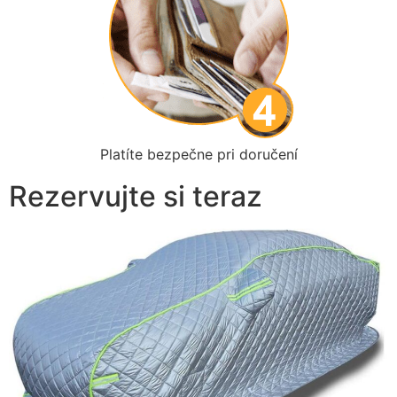
Platíte bezpečne pri doručení
Rezervujte si teraz