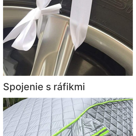
Spojenie s ráfikmi