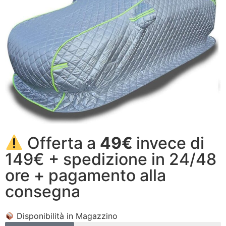
Offerta a
49€
invece di
149€ + spedizione in 24/48
ore + pagamento alla
consegna
Disponibilità in Magazzino