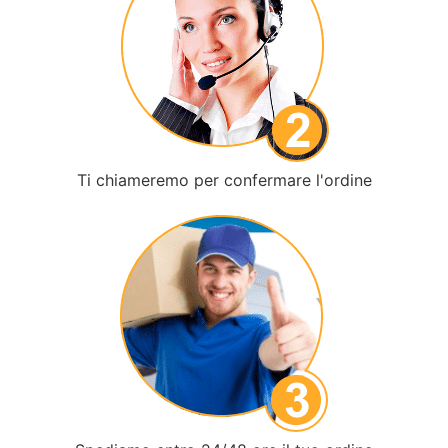
Ti chiameremo per confermare l'ordine