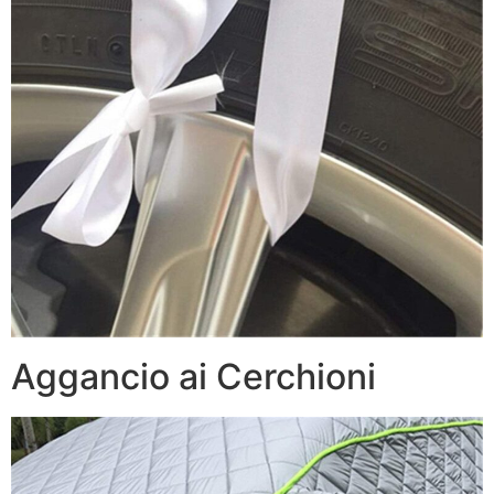
Aggancio ai Cerchioni