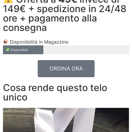
149€ + spedizione in 24/48
ore + pagamento alla
consegna
Disponibilità in Magazzino
Disponibile
ORDINA ORA
Cosa rende questo telo
unico