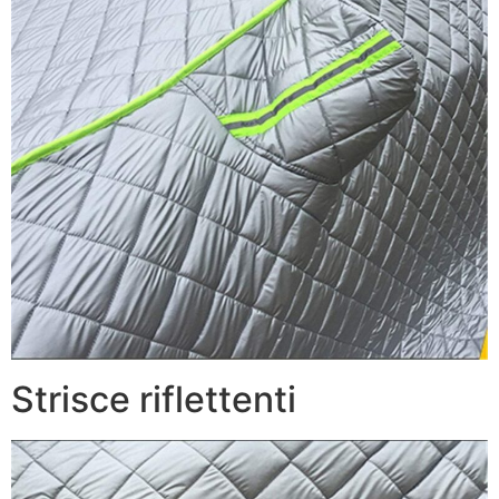
Strisce riflettenti