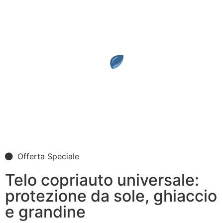
Offerta Speciale
Telo copriauto universale:
protezione da sole, ghiaccio
e grandine