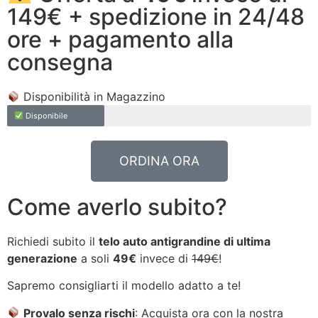
149€ + spedizione in 24/48
ore + pagamento alla
consegna
Disponibilità in Magazzino
Disponibile
ORDINA ORA
Come averlo subito?
Richiedi subito il
telo auto antigrandine di ultima
generazione
a soli
49€
invece di
149€
!
Sapremo consigliarti il modello adatto a te!
Provalo senza rischi
: Acquista ora con la nostra