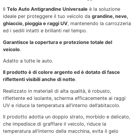
Il
Telo Auto Antigrandine Universale
è la soluzione
ideale per proteggere il tuo veicolo da
grandine, neve,
ghiaccio, pioggia e raggi UV
, mantenendo la carrozzeria
ed i sedili intatti e brillanti nel tempo.
Garantisce la copertura e protezione totale del
veicolo
.
Adatto a tutte le auto.
Il prodotto è di colore argento ed è dotato di fasce
riflettenti visibili anche di notte
.
Realizzato in materiali di alta qualità, è robusto,
riflettente ed isolante, scherma efficacemente ai raggi
UV e riduce la temperatura all’interno dell’abitacolo.
Il prodotto adotta un doppio strato, morbido e delicato,
che impedisce di graffiare il veicolo, riduce la
temperatura all’interno della macchina, evita il gelo