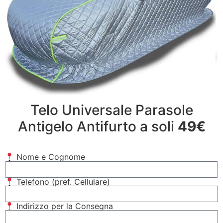
Telo Universale Parasole
Antigelo Antifurto a soli
49€
Nome e Cognome
Telefono (pref. Cellulare)
Indirizzo per la Consegna