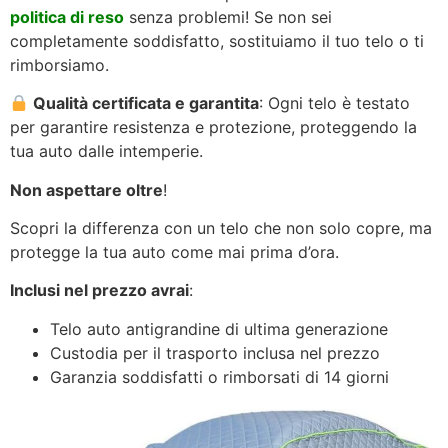
politica di reso
senza problemi! Se non sei
completamente soddisfatto, sostituiamo il tuo telo o ti
rimborsiamo.
Qualità certificata e garantita
: Ogni telo è testato
per garantire resistenza e protezione, proteggendo la
tua auto dalle intemperie.
Non aspettare oltre
!
Scopri la differenza con un telo che non solo copre, ma
protegge la tua auto come mai prima d’ora.
Inclusi nel prezzo avrai
:
Telo auto antigrandine di ultima generazione
Custodia per il trasporto inclusa nel prezzo
Garanzia soddisfatti o rimborsati di 14 giorni