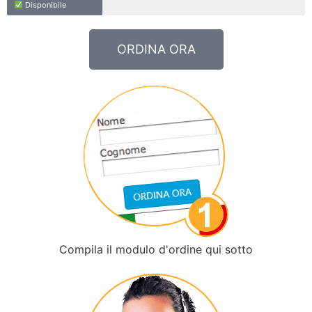
Disponibile
ORDINA ORA
Compila il modulo d'ordine qui sotto