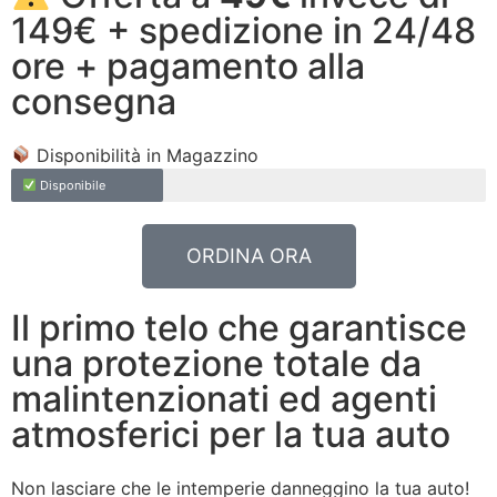
149€ + spedizione in 24/48
ore + pagamento alla
consegna
Disponibilità in Magazzino
Disponibile
ORDINA ORA
Il primo telo che garantisce
una protezione totale da
malintenzionati ed agenti
atmosferici per la tua auto
Non lasciare che le intemperie danneggino la tua auto!