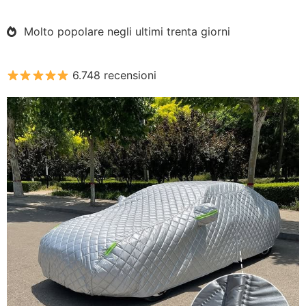
Molto popolare negli ultimi trenta giorni
6.748 recensioni