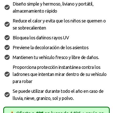
Diseño simple y hermoso, liviano y portátil,
almacenamiento rápido
Reduce el calor y evita que los niños se quemen o
se sobrecalienten
Bloquea los dañinos rayos UV
Previene la decoloración de los asientos
Mantienen tu vehículo fresco y libre de daños.
Proporciona protección instantánea contra los
ladrones que intentan mirar dentro de su vehículo
para robar
Se puede utilizar durante todo el año en caso de
lluvia, nieve, granizo, sol y polvo.