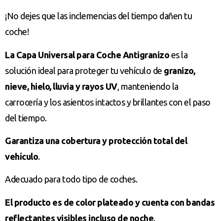
¡No dejes que las inclemencias del tiempo dañen tu
coche!
La Capa Universal para Coche Antigranizo
es la
solución ideal para proteger tu vehículo de
granizo,
nieve, hielo, lluvia y rayos UV
, manteniendo la
carrocería y los asientos intactos y brillantes con el paso
del tiempo.
Garantiza una cobertura y protección total del
vehículo
.
Adecuado para todo tipo de coches.
El producto es de color plateado y cuenta con bandas
reflectantes visibles incluso de noche
.