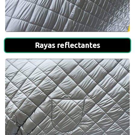
Rayas reflectantes