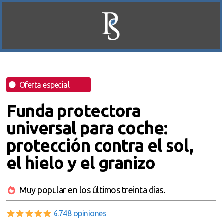
Oferta especial
Funda protectora
universal para coche:
protección contra el sol,
el hielo y el granizo
Muy popular en los últimos treinta días.
6.748 opiniones