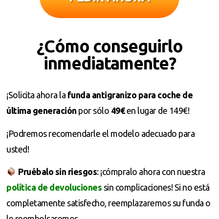
¿Cómo conseguirlo
inmediatamente?
¡Solicita ahora la
funda antigranizo para coche de
última generación
por sólo
49€
en lugar de 149€!
¡Podremos recomendarle el modelo adecuado para
usted!
Pruébalo sin riesgos
: ¡cómpralo ahora con nuestra
política de devoluciones
sin complicaciones! Si no está
completamente satisfecho, reemplazaremos su funda o
le reembolsaremos.