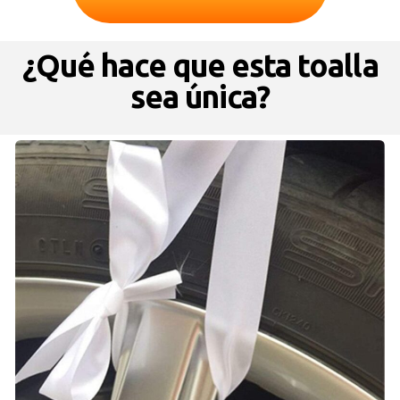
¿Qué hace que esta toalla
sea única?