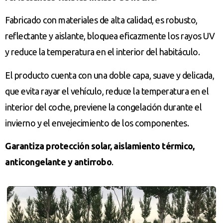
Fabricado con materiales de alta calidad, es robusto,
reflectante y aislante, bloquea eficazmente los rayos UV
y reduce la temperatura en el interior del habitáculo.
El producto cuenta con una doble capa, suave y delicada,
que evita rayar el vehículo, reduce la temperatura en el
interior del coche, previene la congelación durante el
invierno y el envejecimiento de los componentes.
Garantiza protección solar, aislamiento térmico,
anticongelante y antirrobo
.