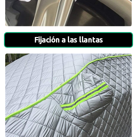
Fijación a las llantas