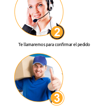
Te llamaremos para confirmar el pedido