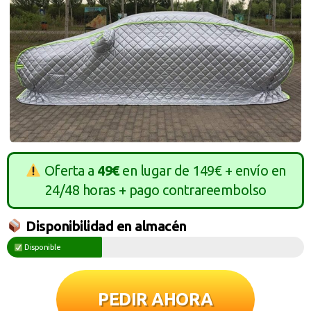
Oferta a
49€
en lugar de 149€ + envío en
24/48 horas + pago contrareembolso
Disponibilidad en almacén
Disponible
PEDIR AHORA