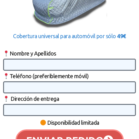
Cobertura universal para automóvil por sólo
49€
Nombre y Apellidos
Teléfono (preferiblemente móvil)
Dirección de entrega
Disponibilidad limitada