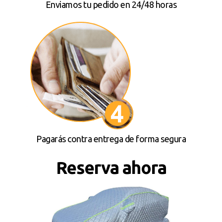
Enviamos tu pedido en 24/48 horas
Pagarás contra entrega de forma segura
Reserva ahora