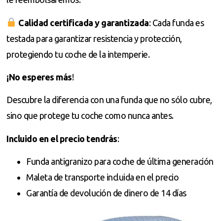
Calidad certificada y garantizada
: Cada funda es
testada para garantizar resistencia y protección,
protegiendo tu coche de la intemperie.
¡No esperes más
!
Descubre la diferencia con una funda que no sólo cubre,
sino que protege tu coche como nunca antes.
Incluido en el precio tendrás
:
Funda antigranizo para coche de última generación
Maleta de transporte incluida en el precio
Garantía de devolución de dinero de 14 días