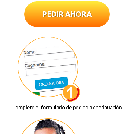
PEDIR AHORA
Complete el formulario de pedido a continuación