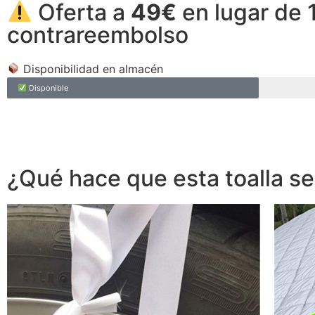
Oferta a
49€
en lugar de 
contrareembolso
Disponibilidad en almacén
Disponible
¿Qué hace que esta toalla se