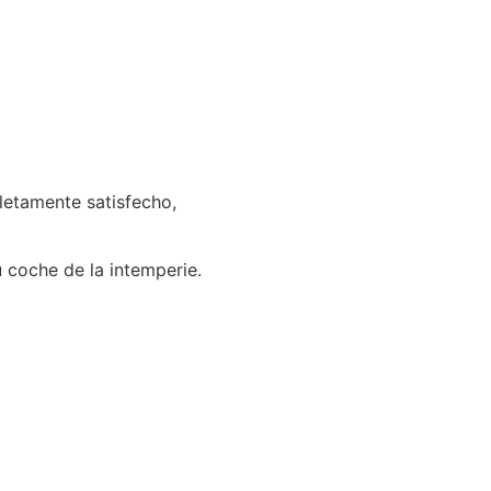
letamente satisfecho,
u coche de la intemperie.