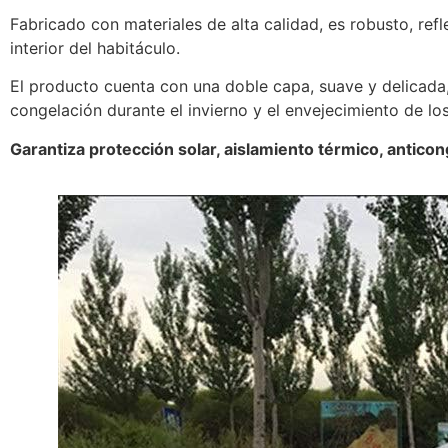
Fabricado con materiales de alta calidad, es robusto, ref
interior del habitáculo.
El producto cuenta con una doble capa, suave y delicada, q
congelación durante el invierno y el envejecimiento de l
Garantiza protección solar, aislamiento térmico, anticon