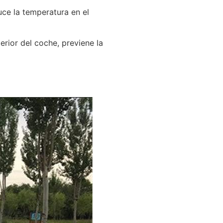
uce la temperatura en el
erior del coche, previene la