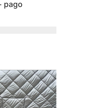
+ pago