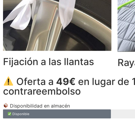
Fijación a las llantas
Ray
Oferta a
49€
en lugar de 
contrareembolso
Disponibilidad en almacén
Disponible