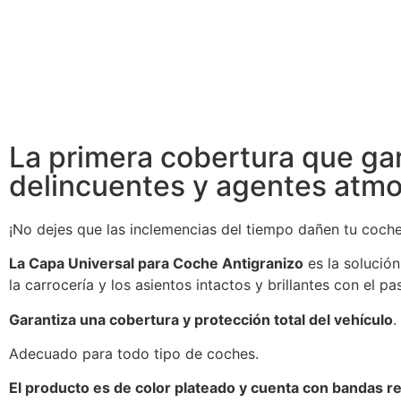
La primera cobertura que gar
delincuentes y agentes atmo
¡No dejes que las inclemencias del tiempo dañen tu coche
La Capa Universal para Coche Antigranizo
es la solución
la carrocería y los asientos intactos y brillantes con el p
Garantiza una cobertura y protección total del vehículo
.
Adecuado para todo tipo de coches.
El producto es de color plateado y cuenta con bandas re