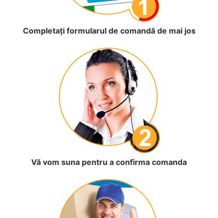
Completați formularul de comandă de mai jos
Vă vom suna pentru a confirma comanda