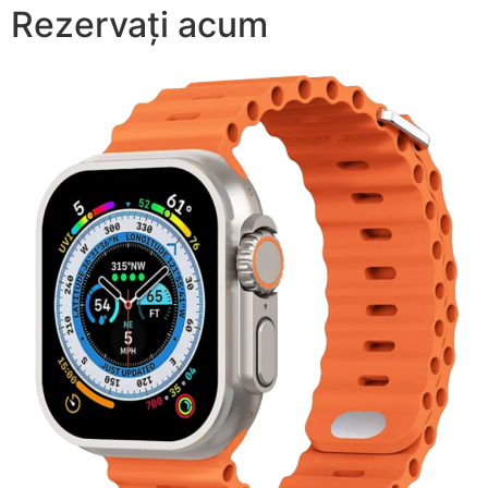
Rezervați acum