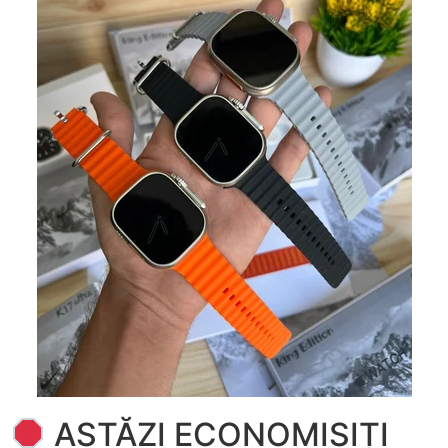
ASTĂZI ECONOMISIȚI