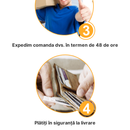
Expedim comanda dvs. în termen de 48 de ore
Plătiți în siguranță la livrare