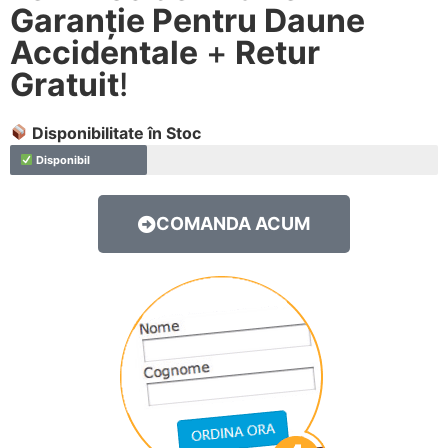
Garanție Pentru Daune
Accidentale
+
Retur
Gratuit
!
Disponibilitate în Stoc
Disponibil
COMANDA ACUM