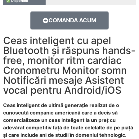
Disponibil
COMANDA ACUM
Ceas inteligent cu apel
Bluetooth și răspuns hands-
free, monitor ritm cardiac
Cronometru Monitor somn
Notificări mesaje Asistent
vocal pentru Android/iOS
Ceas inteligent de ultimă generație realizat de o
cunoscută companie americană care a decis să
comercializeze un ceas inteligent la un preț cu
adevărat competitiv față de toate celelalte de pe piață
și care include ani de studii în domeniul tehnologic.