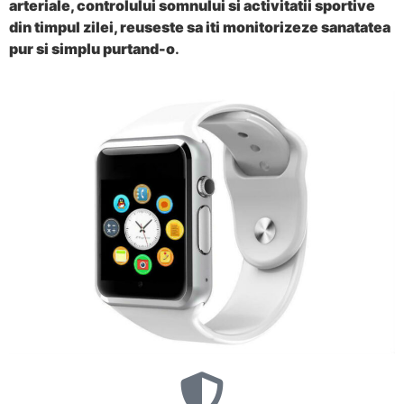
arteriale, controlului somnului si activitatii sportive
din timpul zilei, reuseste sa iti monitorizeze sanatatea
pur si simplu purtand-o
.