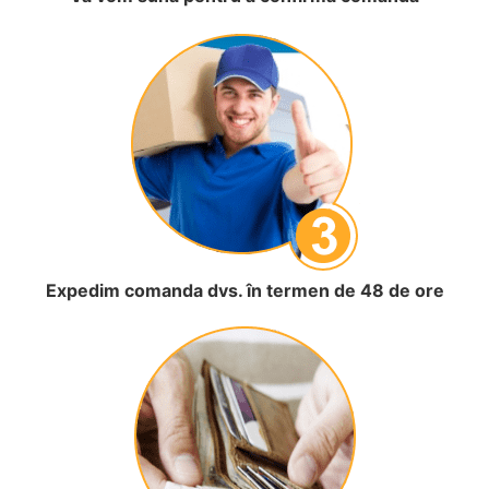
Expedim comanda dvs. în termen de 48 de ore