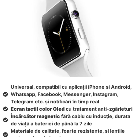
Universal, compatibil cu aplicații iPhone și Android,
Whatsapp, Facebook, Messenger, Instagram,
Telegram etc. și notificări în timp real
Ecran tactil color Oled
cu tratament anti-zgârieturi
Încărcător magnetic
fără cablu cu inducție, durata
de viață a bateriei de până la 7 zile
Materiale de calitate, foarte rezistente, si lentile