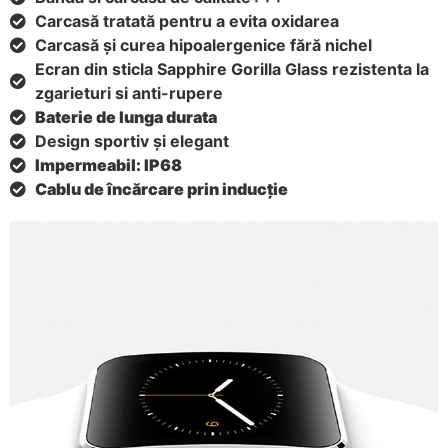
Carcasă tratată pentru a evita oxidarea
Carcasă și curea hipoalergenice fără nichel
Ecran din sticla Sapphire Gorilla Glass rezistenta la
zgarieturi si anti-rupere
Baterie de lunga durata
Design sportiv și elegant
Impermeabil: IP68
Cablu de încărcare prin inducție