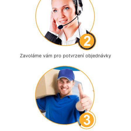
Zavoláme vám pro potvrzení objednávky