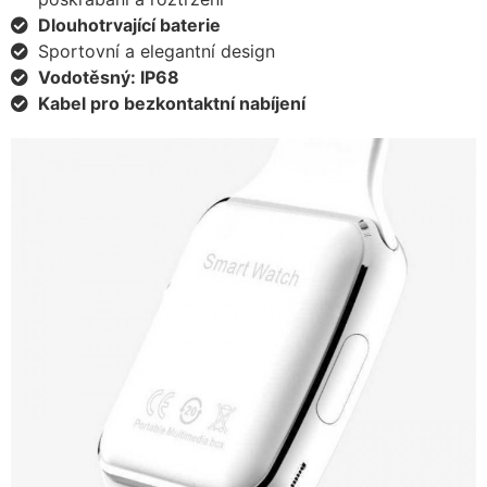
Dlouhotrvající baterie
Sportovní a elegantní design
Vodotěsný: IP68
Kabel pro bezkontaktní nabíjení