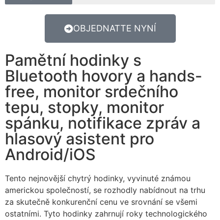
OBJEDNATTE NYNÍ
Pamětní hodinky s
Bluetooth hovory a hands-
free, monitor srdečního
tepu, stopky, monitor
spánku, notifikace zpráv a
hlasový asistent pro
Android/iOS
Tento nejnovější chytrý hodinky, vyvinuté známou
americkou společností, se rozhodly nabídnout na trhu
za skutečně konkurenční cenu ve srovnání se všemi
ostatními. Tyto hodinky zahrnují roky technologického