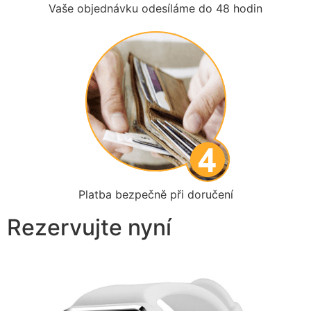
Vaše objednávku odesíláme do 48 hodin
Platba bezpečně při doručení
Rezervujte nyní