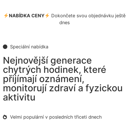
NABÍDKA CENY
Dokončete svou objednávku ještě
dnes
Speciální nabídka
Nejnovější generace
chytrých hodinek, které
přijímají oznámení,
monitorují zdraví a fyzickou
aktivitu
Velmi populární v posledních třiceti dnech