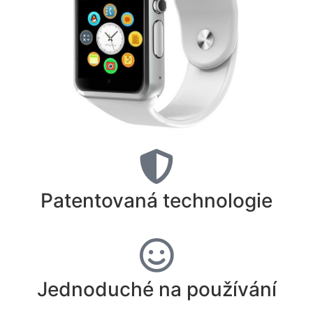
Patentovaná technologie
Jednoduché na používání