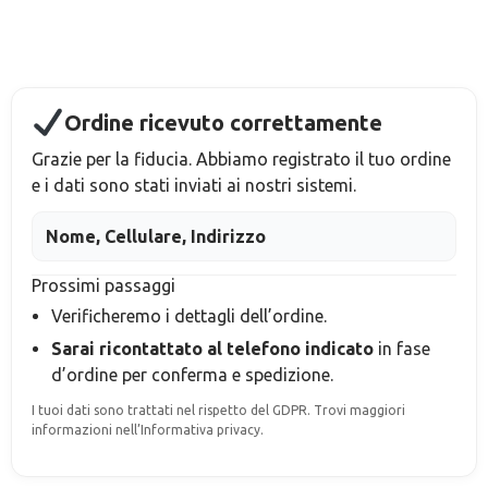
Ordine ricevuto correttamente
Grazie per la fiducia. Abbiamo registrato il tuo ordine
e i dati sono stati inviati ai nostri sistemi.
Nome, Cellulare, Indirizzo
Prossimi passaggi
Verificheremo i dettagli dell’ordine.
Sarai ricontattato al telefono indicato
in fase
d’ordine
per conferma e spedizione.
I tuoi dati sono trattati nel rispetto del GDPR. Trovi maggiori
informazioni nell’Informativa privacy.