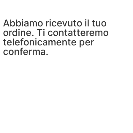
Abbiamo ricevuto il tuo
ordine. Ti contatteremo
telefonicamente per
conferma.