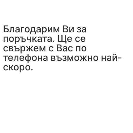
Благодарим Ви за
поръчката. Ще се
свържем с Вас по
телефона възможно най-
скоро.