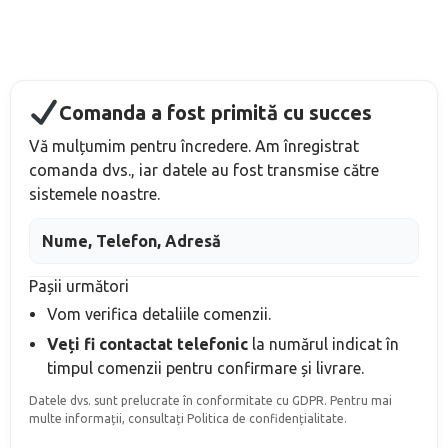
Comanda a fost primită cu succes
Vă mulțumim pentru încredere. Am înregistrat
comanda dvs., iar datele au fost transmise către
sistemele noastre.
Nume, Telefon, Adresă
Pașii următori
Vom verifica detaliile comenzii.
Veți fi contactat telefonic
la numărul indicat în
timpul comenzii
pentru confirmare și livrare.
Datele dvs. sunt prelucrate în conformitate cu GDPR. Pentru mai
multe informații, consultați Politica de confidențialitate.