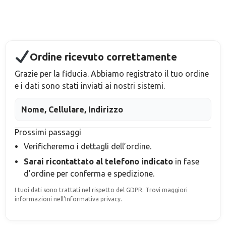
Ordine ricevuto correttamente
Grazie per la fiducia. Abbiamo registrato il tuo ordine
e i dati sono stati inviati ai nostri sistemi.
Nome, Cellulare, Indirizzo
Prossimi passaggi
Verificheremo i dettagli dell’ordine.
Sarai ricontattato al telefono indicato
in fase
d’ordine
per conferma e spedizione.
I tuoi dati sono trattati nel rispetto del GDPR. Trovi maggiori
informazioni nell’Informativa privacy.