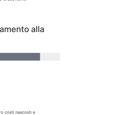
amento alla
ro costi nascosti e