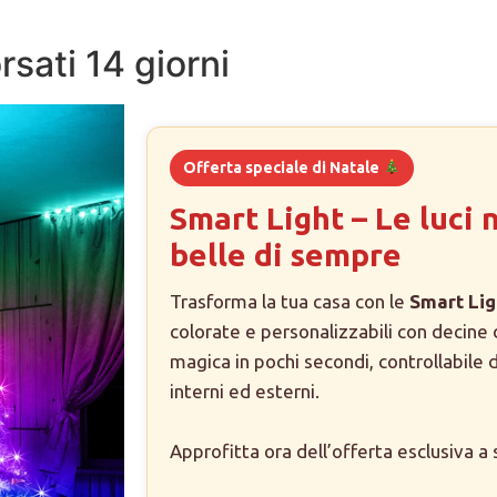
sati 14 giorni
Offerta speciale di Natale
Smart Light – Le luci 
belle di sempre
Trasforma la tua casa con le
Smart Lig
colorate e personalizzabili con decine 
magica in pochi secondi, controllabile 
interni ed esterni.
Approfitta ora dell’offerta esclusiva a 