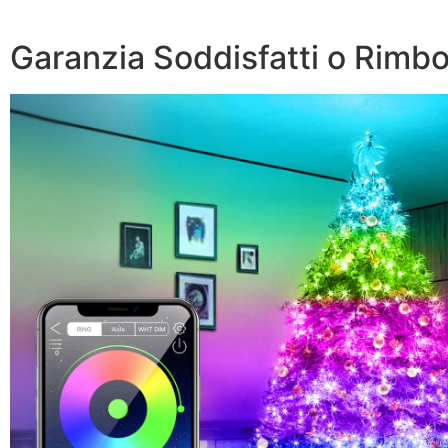
Garanzia Soddisfatti o Rimbor