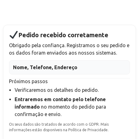
Pedido recebido corretamente
Obrigado pela confiança. Registramos o seu pedido e
os dados foram enviados aos nossos sistemas.
Nome, Telefone, Endereço
Próximos passos
Verificaremos os detalhes do pedido.
Entraremos em contato pelo telefone
informado
no momento do pedido
para
confirmação e envio.
Os seus dados são tratados de acordo com o GDPR. Mais
informações estão disponíveis na Política de Privacidade.