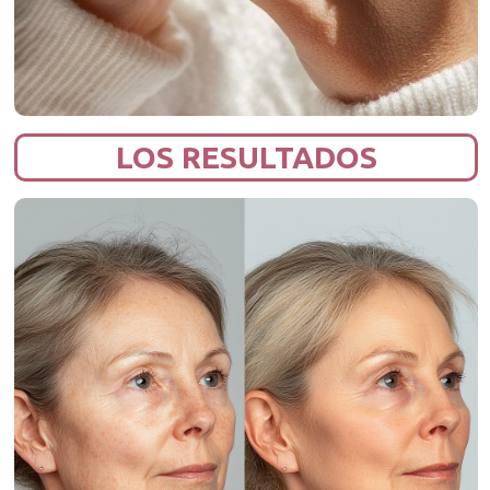
LOS RESULTADOS