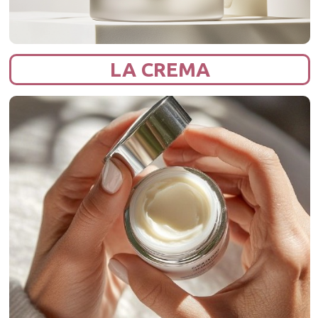
LA CREMA