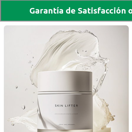
Garantía de Satisfacción 