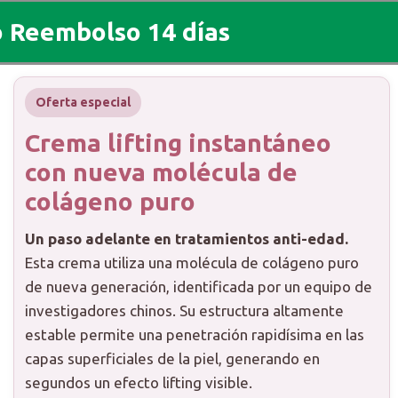
o Reembolso 14 días
Oferta especial
Crema lifting instantáneo
con nueva molécula de
colágeno puro
Un paso adelante en tratamientos anti-edad.
Esta crema utiliza una molécula de colágeno puro
de nueva generación, identificada por un equipo de
investigadores chinos. Su estructura altamente
estable permite una penetración rapidísima en las
capas superficiales de la piel, generando en
segundos un efecto lifting visible.