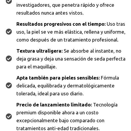
investigadores, que penetra rápido y ofrece
resultados nunca antes vistos.
Resultados progresivos con el tiempo:
Uso tras
uso, la piel se ve más elástica, rellena y uniforme,
como después de un tratamiento profesional.
Textura ultraligera:
Se absorbe al instante, no
deja grasa y deja una sensación de seda perfecta
para el maquillaje.
Apta también para pieles sensibles:
Fórmula
delicada, equilibrada y dermatológicamente
tolerada, ideal para uso diario.
Precio de lanzamiento limitado:
Tecnología
premium disponible ahora a un costo
excepcionalmente bajo comparado con
tratamientos anti-edad tradicionales.