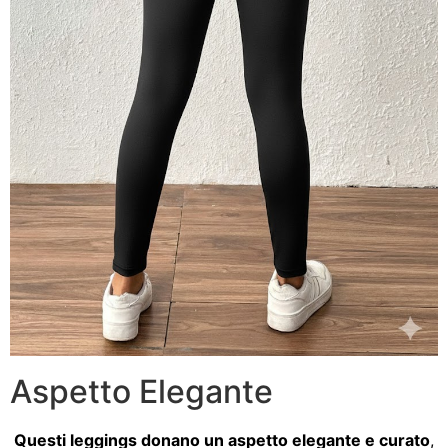
Aspetto Elegante
Questi leggings donano un aspetto elegante e curato
,