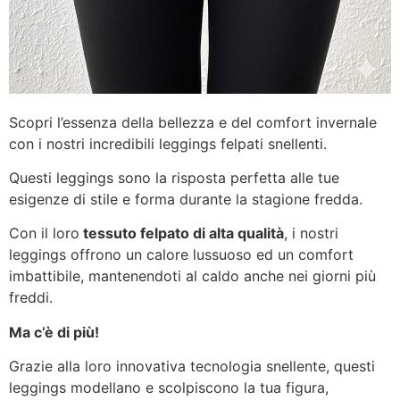
Scopri l’essenza della bellezza e del comfort invernale
con i nostri incredibili leggings felpati snellenti.
Questi leggings sono la risposta perfetta alle tue
esigenze di stile e forma durante la stagione fredda.
Con il loro
tessuto felpato di alta qualità
, i nostri
leggings offrono un calore lussuoso ed un comfort
imbattibile, mantenendoti al caldo anche nei giorni più
freddi.
Ma c’è di più!
Grazie alla loro innovativa tecnologia snellente, questi
leggings modellano e scolpiscono la tua figura,