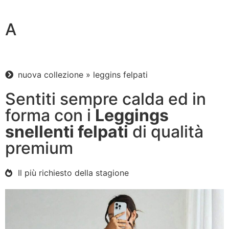
A
nuova collezione » leggins felpati
Sentiti sempre calda ed in
forma con i
Leggings
snellenti felpati
di qualità
premium
Il più richiesto della stagione