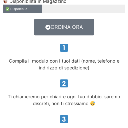
Disponibilità in Magazzino
Disponibile
ORDINA ORA
Compila il modulo con i tuoi dati (nome, telefono e
indirizzo di spedizione)
Ti chiameremo per chiarire ogni tuo dubbio. saremo
discreti, non ti stressiamo