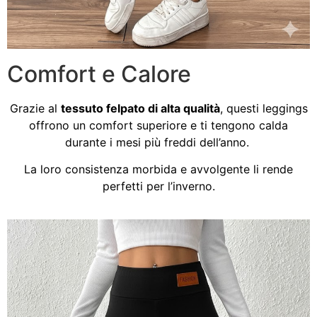
Comfort e Calore
Grazie al
tessuto felpato di alta qualità
, questi leggings
offrono un comfort superiore e ti tengono calda
durante i mesi più freddi dell’anno.
La loro consistenza morbida e avvolgente li rende
perfetti per l’inverno.