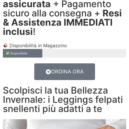
assicurata
+ Pagamento
sicuro alla consegna +
Resi
& Assistenza IMMEDIATI
inclusi
!
Disponibilità in Magazzino
Disponibile
ORDINA ORA
Scolpisci la tua Bellezza
Invernale: i Leggings felpati
snellenti più adatti a te