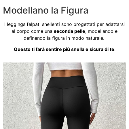
Modellano la Figura
I leggings felpati snellenti sono progettati per adattarsi
al corpo come una
seconda pelle
, modellando e
definendo la figura in modo naturale.
Questo ti farà sentire più snella e sicura di te
.