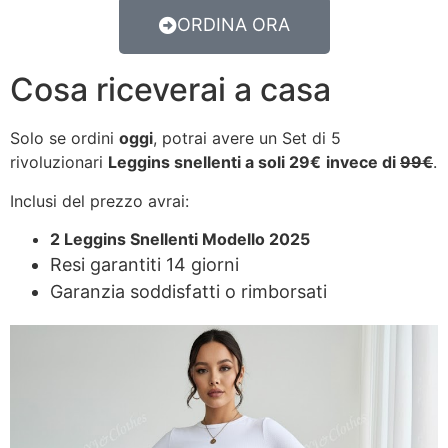
ORDINA ORA
Cosa riceverai a casa
Solo se ordini
oggi
, potrai avere un Set di 5
rivoluzionari
Leggins snellenti a soli 29€
invece di
99€
.
Inclusi del prezzo avrai:
2 Leggins Snellenti Modello 2025
Resi garantiti 14 giorni
Garanzia soddisfatti o rimborsati