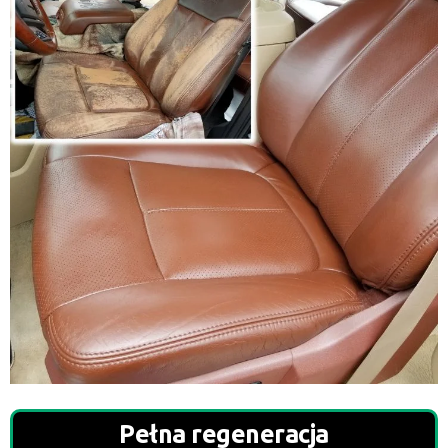
Pełna regeneracja