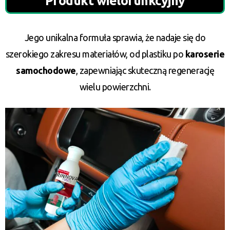
Produkt wielofunkcyjny
Jego unikalna formuła sprawia, że nadaje się do
szerokiego zakresu materiałów, od plastiku po
karoserie
samochodowe
, zapewniając skuteczną regenerację
wielu powierzchni.