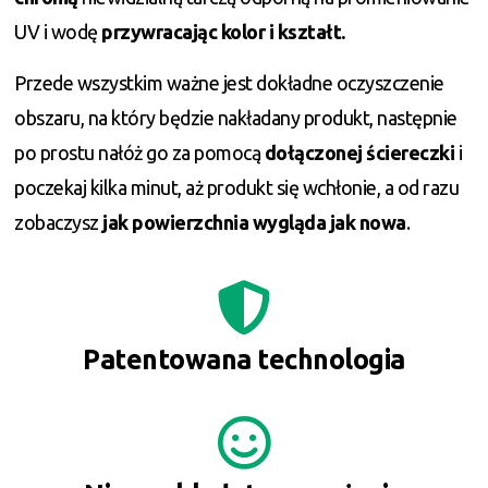
UV i wodę
przywracając kolor i kształt.
Przede wszystkim ważne jest dokładne oczyszczenie
obszaru, na który będzie nakładany produkt, następnie
po prostu nałóż go za pomocą
dołączonej ściereczki
i
poczekaj kilka minut, aż produkt się wchłonie, a od razu
zobaczysz
jak powierzchnia wygląda jak nowa
.
Patentowana technologia