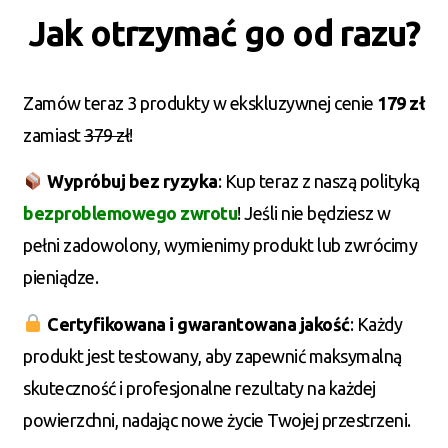
Jak otrzymać go od razu?
Zamów teraz 3 produkty w ekskluzywnej cenie
179 zł
zamiast
379 zł
!
Wypróbuj bez ryzyka
: Kup teraz z naszą polityką
bezproblemowego zwrotu
! Jeśli nie będziesz w
pełni zadowolony, wymienimy produkt lub zwrócimy
pieniądze.
Certyfikowana i gwarantowana jakość
: Każdy
produkt jest testowany, aby zapewnić maksymalną
skuteczność i profesjonalne rezultaty na każdej
powierzchni, nadając nowe życie Twojej przestrzeni.