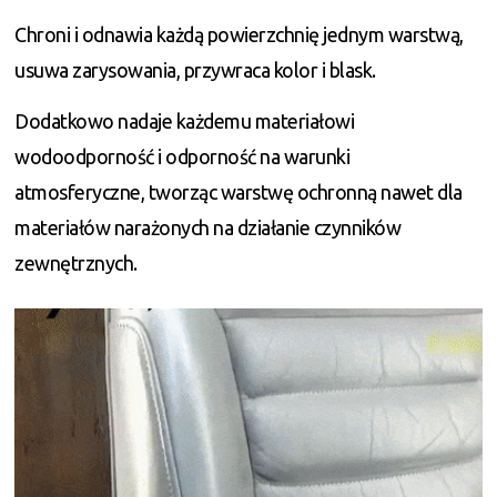
Chroni i odnawia każdą powierzchnię jednym warstwą,
usuwa zarysowania, przywraca kolor i blask.
Dodatkowo nadaje każdemu materiałowi
wodoodporność i odporność na warunki
atmosferyczne, tworząc warstwę ochronną nawet dla
materiałów narażonych na działanie czynników
zewnętrznych.