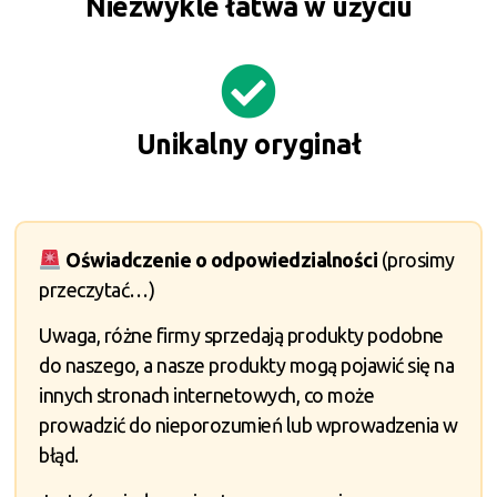
Niezwykle łatwa w użyciu
Unikalny oryginał
Oświadczenie o odpowiedzialności
(prosimy
przeczytać…)
Uwaga, różne firmy sprzedają produkty podobne
do naszego, a nasze produkty mogą pojawić się na
innych stronach internetowych, co może
prowadzić do nieporozumień lub wprowadzenia w
błąd.