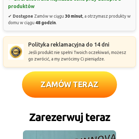
produktów
✔
Dostępne
Zamów w ciągu
30 minut
, a otrzymasz produkty w
domu w ciągu
48 godzin
.
Polityka reklamacyjna do 14 dni
Jeśli produkt nie spełni Twoich oczekiwań, możesz
go zwrócić, a my zwrócimy Ci pieniądze.
ZAMÓW TERAZ
Zarezerwuj teraz