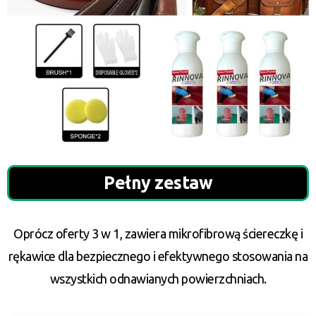
Pełny zestaw
Oprócz oferty 3 w 1, zawiera mikrofibrową ściereczkę i
rękawice dla bezpiecznego i efektywnego stosowania na
wszystkich odnawianych powierzchniach.