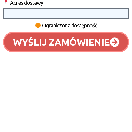
Adres dostawy
Ograniczona dostępność
WYŚLIJ ZAMÓWIENIE
Najczęściej zadawane