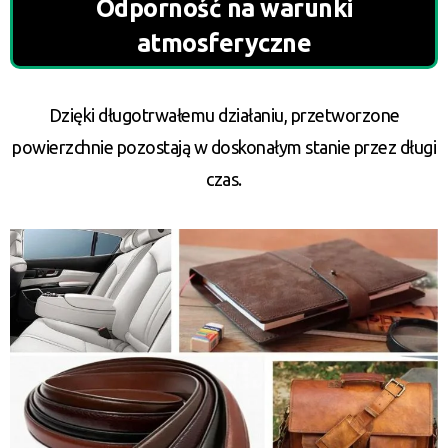
Odporność na warunki
atmosferyczne
Dzięki długotrwałemu działaniu, przetworzone
powierzchnie pozostają w doskonałym stanie przez długi
czas.