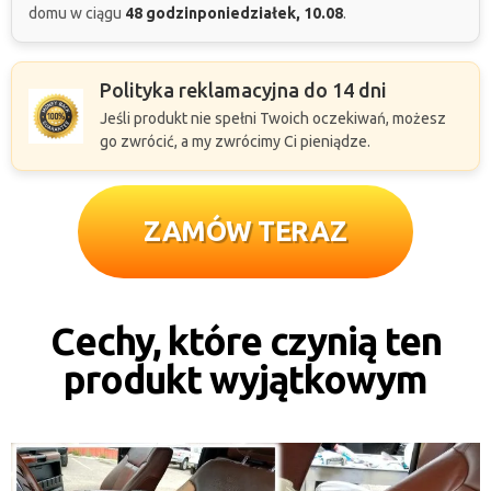
domu w ciągu
48 godzin
poniedziałek, 10.08
.
Polityka reklamacyjna do 14 dni
Jeśli produkt nie spełni Twoich oczekiwań, możesz
go zwrócić, a my zwrócimy Ci pieniądze.
ZAMÓW TERAZ
Cechy, które czynią ten
produkt wyjątkowym