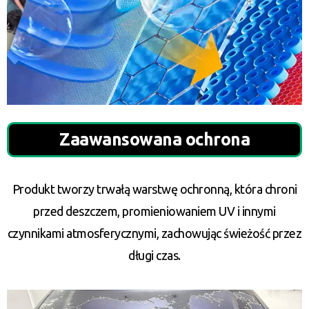
Zaawansowana ochrona
Produkt tworzy trwałą warstwę ochronną, która chroni
przed deszczem, promieniowaniem UV i innymi
czynnikami atmosferycznymi, zachowując świeżość przez
długi czas.