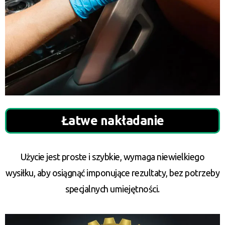
Łatwe nakładanie
Użycie jest proste i szybkie, wymaga niewielkiego
wysiłku, aby osiągnąć imponujące rezultaty, bez potrzeby
specjalnych umiejętności.