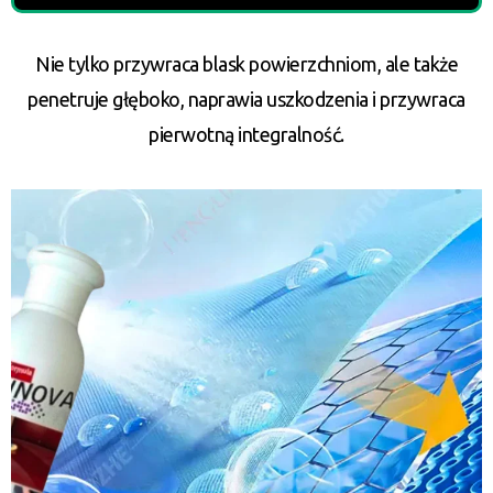
Nie tylko przywraca blask powierzchniom, ale także
penetruje głęboko, naprawia uszkodzenia i przywraca
pierwotną integralność.