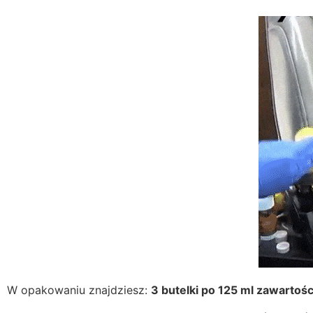
W opakowaniu znajdziesz:
3 butelki po 125 ml zawartośc