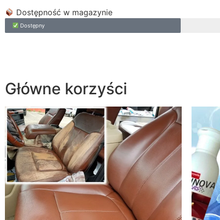
Dostępność w magazynie
Dostępny
Główne korzyści