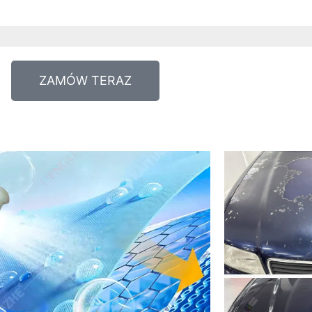
ZAMÓW TERAZ