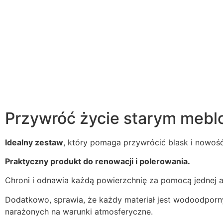
Przywróć życie starym mebl
Idealny zestaw
, który pomaga przywrócić blask i nowość
Praktyczny produkt do renowacji i polerowania.
Chroni i odnawia każdą powierzchnię za pomocą jednej apli
Dodatkowo, sprawia, że każdy materiał jest wodoodporn
narażonych na warunki atmosferyczne.