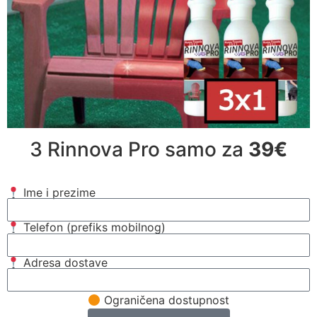
3 Rinnova Pro samo za
39€
Ime i prezime
Telefon (prefiks mobilnog)
Adresa dostave
Ograničena dostupnost