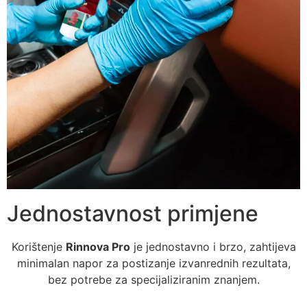
Jednostavnost primjene
Korištenje
Rinnova Pro
je jednostavno i brzo, zahtijeva
minimalan napor za postizanje izvanrednih rezultata,
bez potrebe za specijaliziranim znanjem.