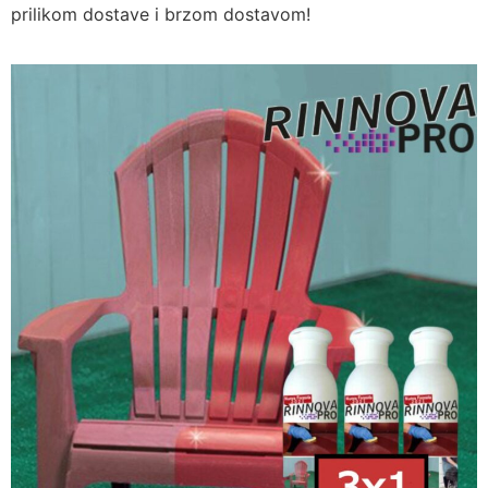
prilikom dostave i brzom dostavom!