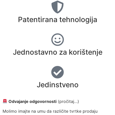
Patentirana tehnologija
Jednostavno za korištenje
Jedinstveno
Odvajanje odgovornosti
(pročitaj…)
Molimo imajte na umu da različite tvrtke prodaju