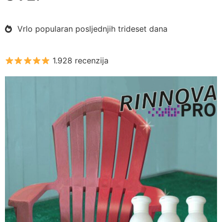
Vrlo popularan posljednjih trideset dana
1.928 recenzija