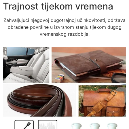
Trajnost tijekom vremena
Zahvaljujući njegovoj dugotrajnoj učinkovitosti, održava
obrađene površine u izvrsnom stanju tijekom dugog
vremenskog razdoblja.