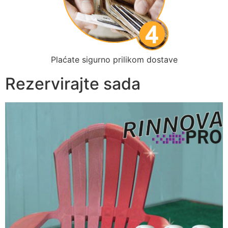
Plaćate sigurno prilikom dostave
Rezervirajte sada