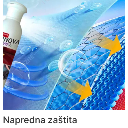
Napredna zaštita