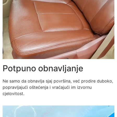
Potpuno obnavljanje
Ne samo da obnavlja sjaj površina, već prodire duboko,
popravljajući oštećenja i vraćajući im izvornu
cjelovitost.