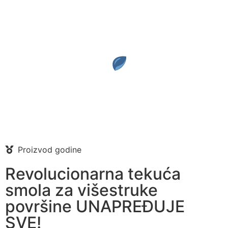
Proizvod godine
Revolucionarna tekuća
smola za višestruke
površine UNAPREĐUJE
SVE!