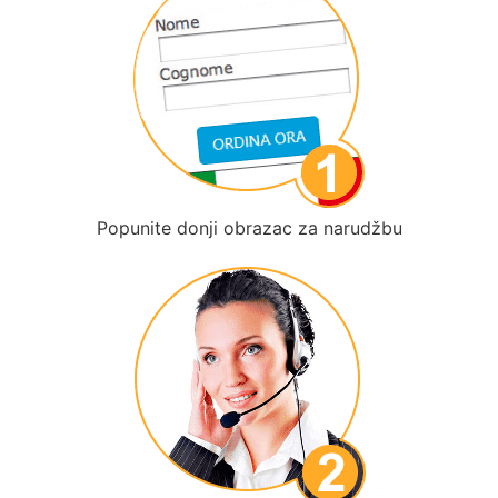
Popunite donji obrazac za narudžbu