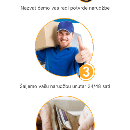
Nazvat ćemo vas radi potvrde narudžbe
Šaljemo vašu narudžbu unutar 24/48 sati