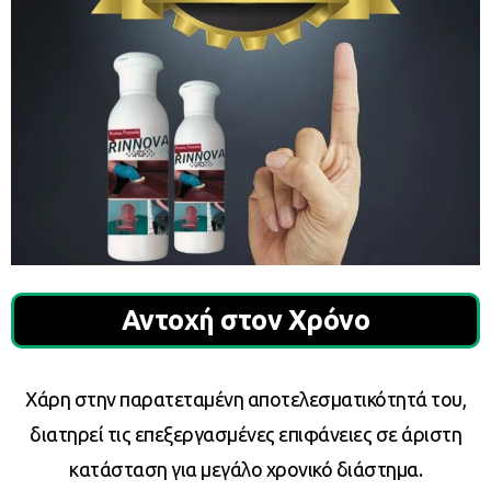
Αντοχή στον Χρόνο
Χάρη στην παρατεταμένη αποτελεσματικότητά του,
διατηρεί τις επεξεργασμένες επιφάνειες σε άριστη
κατάσταση για μεγάλο χρονικό διάστημα.