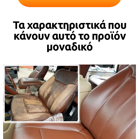
Τα χαρακτηριστικά που
κάνουν αυτό το προϊόν
μοναδικό