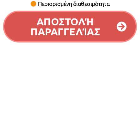
Περιορισμένη διαθεσιμότητα
ΑΠΟΣΤΟΛΉ
ΠΑΡΑΓΓΕΛΊΑΣ
Συχνές Ερωτήσεις