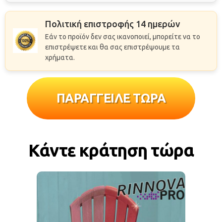
Πολιτική επιστροφής 14 ημερών
Εάν το προϊόν δεν σας ικανοποιεί, μπορείτε να το
επιστρέψετε και θα σας επιστρέψουμε τα
χρήματα.
ΠΑΡΑΓΓΕΙΛΕ ΤΩΡΑ
Κάντε κράτηση τώρα