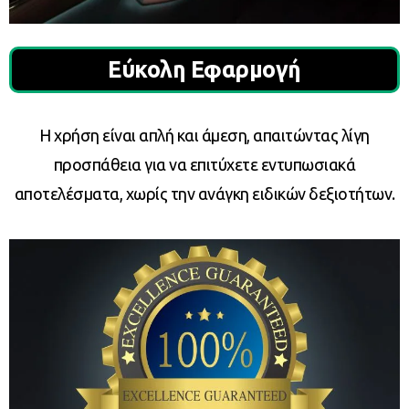
Εύκολη Εφαρμογή
Η χρήση είναι απλή και άμεση, απαιτώντας λίγη
προσπάθεια για να επιτύχετε εντυπωσιακά
αποτελέσματα, χωρίς την ανάγκη ειδικών δεξιοτήτων.