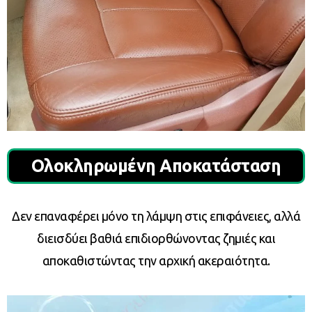
Ολοκληρωμένη Αποκατάσταση
Δεν επαναφέρει μόνο τη λάμψη στις επιφάνειες, αλλά
διεισδύει βαθιά επιδιορθώνοντας ζημιές και
αποκαθιστώντας την αρχική ακεραιότητα.