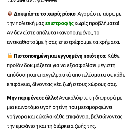
Δοκιμάστε το χωρίς ρίσκο
: Αγοράστε τώρα με
την πολιτική μας
επιστροφής
χωρίς προβλήματα!
Αν δεν είστε απόλυτα ικανοποιημένοι, το
αντικαθιστούμε ή σας επιστρέφουμε τα χρήματα.
Πιστοποιημένη και εγγυημένη ποιότητα
: Κάθε
προϊόν δοκιμάζεται για να εξασφαλίσει μέγιστη
απόδοση και επαγγελματικά αποτελέσματα σε κάθε
επιφάνεια, δίνοντας νέα ζωή στους χώρους σας.
Μην περιμένετε άλλο
! Ανακαλύψτε τη διαφορά με
μια καινοτόμο υγρή ρητίνη που μεταμορφώνει
γρήγορα και εύκολα κάθε επιφάνεια, βελτιώνοντας
την εμφάνιση και τη διάρκεια ζωής της.