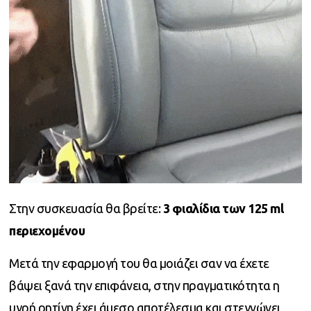
Στην συσκευασία θα βρείτε:
3 φιαλίδια των 125 ml
περιεχομένου
Μετά την εφαρμογή του θα μοιάζει σαν να έχετε
βάψει ξανά την επιφάνεια, στην πραγματικότητα η
υγρή ρητίνη έχει άμεσο αποτέλεσμα και στεγνώνει