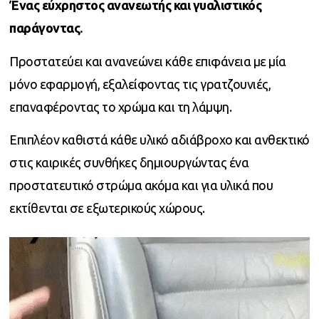
Ένας εύχρηστος ανανεωτής και γυαλιστικός
παράγοντας.
Προστατεύει και ανανεώνει κάθε επιφάνεια με μία
μόνο εφαρμογή, εξαλείφοντας τις γρατζουνιές,
επαναφέροντας το χρώμα και τη λάμψη.
Επιπλέον καθιστά κάθε υλικό αδιάβροχο και ανθεκτικό
στις καιρικές συνθήκες δημιουργώντας ένα
προστατευτικό στρώμα ακόμα και για υλικά που
εκτίθενται σε εξωτερικούς χώρους.