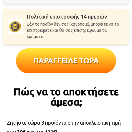
Πολιτική επιστροφής 14 ημερών
Εάν το προϊόν δεν σας ικανοποιεί, μπορείτε να το
επιστρέψετε και θα σας επιστρέψουμε τα
χρήματα.
ΠΑΡΑΓΓΕΙΛΕ ΤΩΡΑ
Πώς να το αποκτήσετε
άμεσα;
Ζητήστε τώρα 3 προϊόντα στην αποκλειστική τιμή
των
39€
αντί για
139€
!