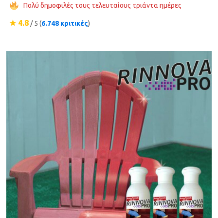
Πολύ δημοφιλές τους τελευταίους τριάντα ημέρες
★ 4.8
/ 5 (
6.748 κριτικές
)