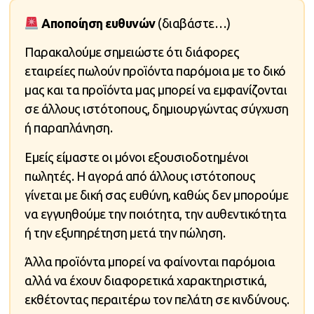
Αποποίηση ευθυνών
(διαβάστε…)
Παρακαλούμε σημειώστε ότι διάφορες
εταιρείες πωλούν προϊόντα παρόμοια με το δικό
μας και τα προϊόντα μας μπορεί να εμφανίζονται
σε άλλους ιστότοπους, δημιουργώντας σύγχυση
ή παραπλάνηση.
Εμείς είμαστε οι μόνοι εξουσιοδοτημένοι
πωλητές. Η αγορά από άλλους ιστότοπους
γίνεται με δική σας ευθύνη, καθώς δεν μπορούμε
να εγγυηθούμε την ποιότητα, την αυθεντικότητα
ή την εξυπηρέτηση μετά την πώληση.
Άλλα προϊόντα μπορεί να φαίνονται παρόμοια
αλλά να έχουν διαφορετικά χαρακτηριστικά,
εκθέτοντας περαιτέρω τον πελάτη σε κινδύνους.