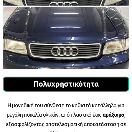
Πολυχρηστικότητα
Η μοναδική του σύνθεση το καθιστά κατάλληλο για
μεγάλη ποικιλία υλικών, από πλαστικό έως
αμάξωμα
,
εξασφαλίζοντας αποτελεσματική αποκατάσταση σε