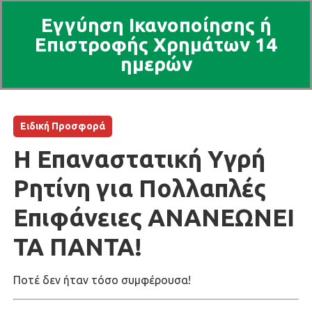
Εγγύηση Ικανοποίησης ή
Επιστροφής Χρημάτων 14
ημερών
Ειδική Προσφορά
Η Επαναστατική Υγρή
Ρητίνη για Πολλαπλές
Επιφάνειες ΑΝΑΝΕΩΝΕΙ
ΤΑ ΠΑΝΤΑ!
Ποτέ δεν ήταν τόσο συμφέρουσα!