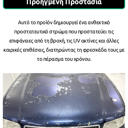
Προηγμένη Προστασία
Αυτό το προϊόν δημιουργεί ένα ανθεκτικό
προστατευτικό στρώμα που προστατεύει τις
επιφάνειες από τη βροχή, τις UV ακτίνες και άλλες
καιρικές επιθέσεις, διατηρώντας τη φρεσκάδα τους με
το πέρασμα του χρόνου.