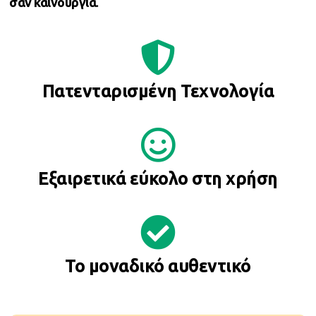
σαν καινούργια
.
Πατενταρισμένη Τεχνολογία
Εξαιρετικά εύκολο στη χρήση
Το μοναδικό αυθεντικό