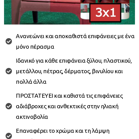
Ανανεώνει και αποκαθιστά επιφάνειες με ένα
μόνο πέρασμα
Ιδανικό για κάθε επιφάνεια ξύλου, πλαστικού,
μετάλλου, πέτρας, δέρματος, βινυλίου και
πολλά άλλα
ΠΡΟΣΤΑΤΕΥΕΙ και καθιστά τις επιφάνειες
αδιάβροχες και ανθεκτικές στην ηλιακή
ακτινοβολία
Επαναφέρει το χρώμα και τη λάμψη