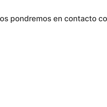
Nos pondremos en contacto co