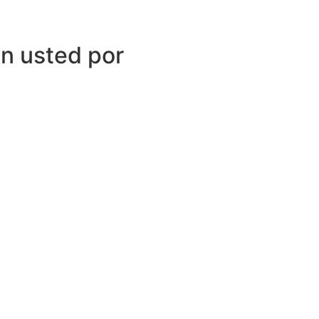
n usted por