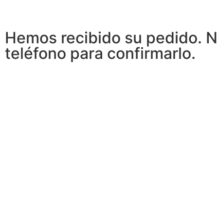
Hemos recibido su pedido. 
teléfono para confirmarlo.