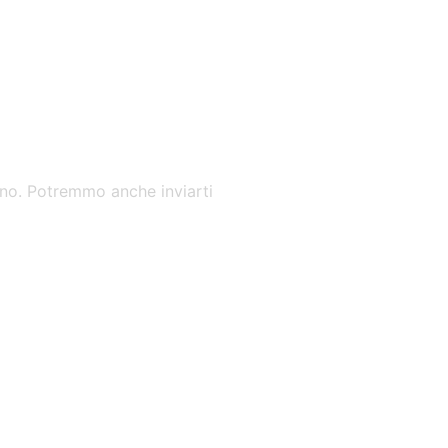
mano. Potremmo anche inviarti