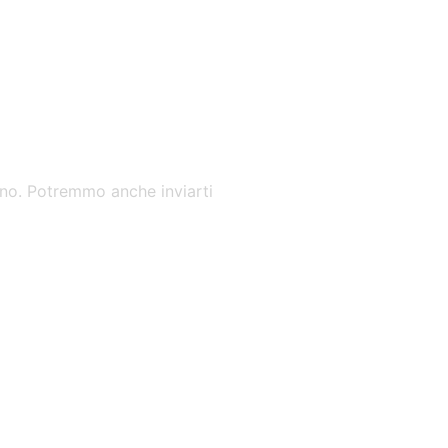
mano. Potremmo anche inviarti