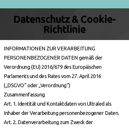
A
Datenschutz & Cookie-
Richtlinie
INFORMATIONEN ZUR VERARBEITUNG
PERSONENBEZOGENER DATEN gemäß der
Verordnung (EU) 2016/679 des Europäischen
Parlaments und des Rates vom 27. April 2016
(„DSGVO“ oder „Verordnung“)
Zusammenfassung
Art. 1. Identität und Kontaktdaten von Ultraled als
Inhaber der Verarbeitung personenbezogener Daten.
Art. 2. Datenverarbeitung zum Zweck der