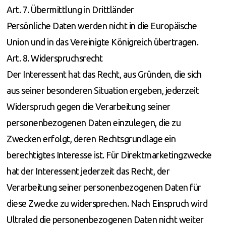
Art. 7. Übermittlung in Drittländer
Persönliche Daten werden nicht in die Europäische
Union und in das Vereinigte Königreich übertragen.
Art. 8. Widerspruchsrecht
Der Interessent hat das Recht, aus Gründen, die sich
aus seiner besonderen Situation ergeben, jederzeit
Widerspruch gegen die Verarbeitung seiner
personenbezogenen Daten einzulegen, die zu
Zwecken erfolgt, deren Rechtsgrundlage ein
berechtigtes Interesse ist. Für Direktmarketingzwecke
hat der Interessent jederzeit das Recht, der
Verarbeitung seiner personenbezogenen Daten für
diese Zwecke zu widersprechen. Nach Einspruch wird
Ultraled die personenbezogenen Daten nicht weiter