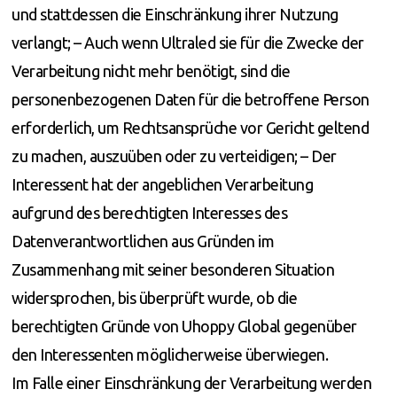
und stattdessen die Einschränkung ihrer Nutzung
verlangt; – Auch wenn Ultraled sie für die Zwecke der
Verarbeitung nicht mehr benötigt, sind die
personenbezogenen Daten für die betroffene Person
erforderlich, um Rechtsansprüche vor Gericht geltend
zu machen, auszuüben oder zu verteidigen; – Der
Interessent hat der angeblichen Verarbeitung
aufgrund des berechtigten Interesses des
Datenverantwortlichen aus Gründen im
Zusammenhang mit seiner besonderen Situation
widersprochen, bis überprüft wurde, ob die
berechtigten Gründe von Uhoppy Global gegenüber
den Interessenten möglicherweise überwiegen.
Im Falle einer Einschränkung der Verarbeitung werden