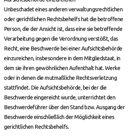
Unbeschadet eines anderen verwaltungsrechtlichen
oder gerichtlichen Rechtsbehelfs hat die betroffene
Person, die der Ansicht ist, dass eine sie betreffende
Verarbeitung gegen die Verordnung verstößt, das
Recht, eine Beschwerde bei einer Aufsichtsbehörde
einzureichen, insbesondere in dem Mitgliedstaat, in
dem sie ihren gewöhnlichen Aufenthalt hat. Werke
oder in denen die mutmaßliche Rechtsverletzung
stattfindet. Die Aufsichtsbehörde, bei der die
Beschwerde eingereicht wurde, unterrichtet den
Beschwerdeführer über den Stand bzw. Ausgang der
Beschwerde einschließlich der Möglichkeit eines
gerichtlichen Rechtsbehelfs.