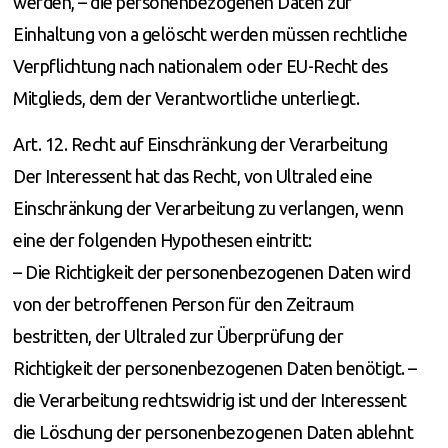
werden, – die personenbezogenen Daten zur
Einhaltung von a gelöscht werden müssen rechtliche
Verpflichtung nach nationalem oder EU-Recht des
Mitglieds, dem der Verantwortliche unterliegt.
Art. 12. Recht auf Einschränkung der Verarbeitung
Der Interessent hat das Recht, von Ultraled eine
Einschränkung der Verarbeitung zu verlangen, wenn
eine der folgenden Hypothesen eintritt:
– Die Richtigkeit der personenbezogenen Daten wird
von der betroffenen Person für den Zeitraum
bestritten, der Ultraled zur Überprüfung der
Richtigkeit der personenbezogenen Daten benötigt. –
die Verarbeitung rechtswidrig ist und der Interessent
die Löschung der personenbezogenen Daten ablehnt