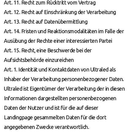
Art. 11. Recht zum Rücktritt vom Vertrag
Art. 12. Recht auf Einschränkung der Verarbeitung
Art. 13. Recht auf Datenübermittlung
Art. 14. Fristen und Reaktionsmodalitäten im Falle der
Ausübung der Rechte einer interessierten Partei
Art. 15. Recht, eine Beschwerde bei der
Aufsichtsbehörde einzureichen
Art. 1. Identität und Kontaktdaten von Ultraled als
Inhaber der Verarbeitung personenbezogener Daten.
Ultraled ist Eigentümer der Verarbeitung der in diesen
Informationen dargestellten personenbezogenen
Daten der Nutzer und ist für die auf dieser
Landingpage gesammelten Daten für die dort
angegebenen Zwecke verantwortlich.