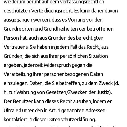
wiederum beruht auf dem verfassungsrechtlich
geschützten Verteidigungsrecht. Es kann daher davon
ausgegangen werden, dass es Vorrang vor den
Grundrechten und Grundfreiheiten der betroffenen
Person hat, auch aus Gründen des berechtigten
Vertrauens. Sie haben in jedem Fall das Recht, aus
Gründen, die sich aus Ihrer persönlichen Situation
ergeben, jederzeit Widerspruch gegen die
Verarbeitung Ihrer personenbezogenen Daten
einzulegen. Daten, die Sie betreffen, zu dem Zweck (d.
h. zur Wahrung von Gesetzen/Zwecken der Justiz).
Der Benutzer kann dieses Recht ausüben, indem er
Ultraled unter den in Art. 1 genannten Adressen
kontaktiert. 1 dieser Datenschutzerklärung.