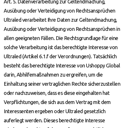
Art. 5. Datenverarbeitung zur Geltendmachung,
Ausübung oder Verteidigung von Rechtsansprüchen
Ultraled verarbeitet Ihre Daten zur Geltendmachung,
Ausübung oder Verteidigung von Rechtsansprüchen in
allen geeigneten Fällen. Die Rechtsgrundlage für eine
solche Verarbeitung ist das berechtigte Interesse von
Ultraled (Artikel 6.1.f der Verordnungen). Tatsächlich
besteht das berechtigte Interesse von Ushoppy Global
darin, Abhilfemaßnahmen zu ergreifen, um die
Einhaltung seiner vertraglichen Rechte sicherzustellen
oder nachzuweisen, dass es diese eingehalten hat
Verpflichtungen, die sich aus dem Vertrag mit dem
Interessenten ergeben oder Ultraled gesetzlich
auferlegt werden. Dieses berechtigte Interesse