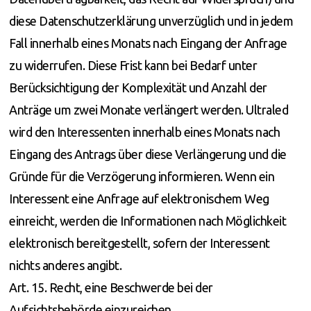
diese Datenschutzerklärung unverzüglich und in jedem
Fall innerhalb eines Monats nach Eingang der Anfrage
zu widerrufen. Diese Frist kann bei Bedarf unter
Berücksichtigung der Komplexität und Anzahl der
Anträge um zwei Monate verlängert werden. Ultraled
wird den Interessenten innerhalb eines Monats nach
Eingang des Antrags über diese Verlängerung und die
Gründe für die Verzögerung informieren. Wenn ein
Interessent eine Anfrage auf elektronischem Weg
einreicht, werden die Informationen nach Möglichkeit
elektronisch bereitgestellt, sofern der Interessent
nichts anderes angibt.
Art. 15. Recht, eine Beschwerde bei der
Aufsichtsbehörde einzureichen