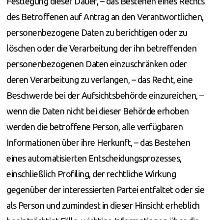
Festlegung dieser Dauer, – das Bestehen eines Rechts
des Betroffenen auf Antrag an den Verantwortlichen,
personenbezogene Daten zu berichtigen oder zu
löschen oder die Verarbeitung der ihn betreffenden
personenbezogenen Daten einzuschränken oder
deren Verarbeitung zu verlangen, – das Recht, eine
Beschwerde bei der Aufsichtsbehörde einzureichen, –
wenn die Daten nicht bei dieser Behörde erhoben
werden die betroffene Person, alle verfügbaren
Informationen über ihre Herkunft, – das Bestehen
eines automatisierten Entscheidungsprozesses,
einschließlich Profiling, der rechtliche Wirkung
gegenüber der interessierten Partei entfaltet oder sie
als Person und zumindest in dieser Hinsicht erheblich