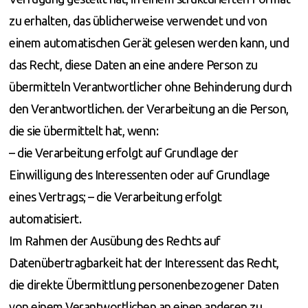
zu erhalten, das üblicherweise verwendet und von
einem automatischen Gerät gelesen werden kann, und
das Recht, diese Daten an eine andere Person zu
übermitteln Verantwortlicher ohne Behinderung durch
den Verantwortlichen. der Verarbeitung an die Person,
die sie übermittelt hat, wenn:
– die Verarbeitung erfolgt auf Grundlage der
Einwilligung des Interessenten oder auf Grundlage
eines Vertrags; – die Verarbeitung erfolgt
automatisiert.
Im Rahmen der Ausübung des Rechts auf
Datenübertragbarkeit hat der Interessent das Recht,
die direkte Übermittlung personenbezogener Daten
von einem Verantwortlichen an einen anderen zu