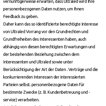
vernünftigerweise erwarten, dass Ultraled wird Ihre
personenbezogenen Daten nutzen, um Ihnen
Feedback zu geben.
Daher kann das so identifizierte berechtigte Interesse
von Ultraled Vorrang vor den Grundrechten und
Grundfreiheiten des Interessenten haben, auch
abhängig von diesen berechtigten Erwartungen und
der bestehenden Beziehung zwischen dem
Interessenten und Ultraled sowie unter
Berücksichtigung der Art der Daten . Verträge und die
konkurrierenden Interessen der interessierten
Parteien selbst. personenbezogene Daten für
bestimmte Zwecke (z. B. Kundenbetreuung und -
service) verarbeiten.