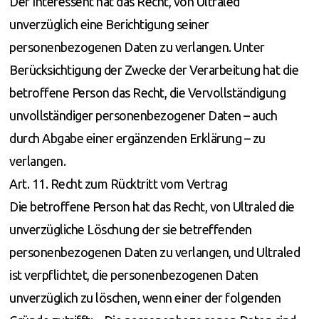
Der Interessent hat das Recht, von Ultraled
unverzüglich eine Berichtigung seiner
personenbezogenen Daten zu verlangen. Unter
Berücksichtigung der Zwecke der Verarbeitung hat die
betroffene Person das Recht, die Vervollständigung
unvollständiger personenbezogener Daten – auch
durch Abgabe einer ergänzenden Erklärung – zu
verlangen.
Art. 11. Recht zum Rücktritt vom Vertrag
Die betroffene Person hat das Recht, von Ultraled die
unverzügliche Löschung der sie betreffenden
personenbezogenen Daten zu verlangen, und Ultraled
ist verpflichtet, die personenbezogenen Daten
unverzüglich zu löschen, wenn einer der folgenden