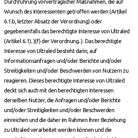
Durchführung vorvertraglicher Maßnahmen, die auf
Wunsch des Interessenten getroffen werden (Artikel
6.1.b, letzter Absatz der Verordnung) oder
gegebenenfalls das berechtigte Interesse von Ultraled
(Artikel 6.1). )(f) der Verordnung. ). Das berechtigte
Interesse von Ultraled besteht darin, auf
Informationsanfragen und/oder Berichte und/oder
Streitigkeiten und/oder Beschwerden von Nutzern zu
reagieren. Dieses berechtigte Interesse von Ultraled
deckt sich auch mit den berechtigten Interessen
derselben Nutzer, die Anfragen und/oder Berichte
und/oder Streitigkeiten und/oder Beschwerden
einreichen und die daher im Rahmen ihrer Beziehung
zu Ultraled verarbeitet werden können und die