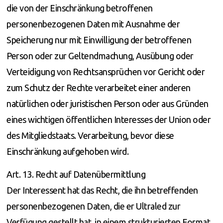
die von der Einschränkung betroffenen
personenbezogenen Daten mit Ausnahme der
Speicherung nur mit Einwilligung der betroffenen
Person oder zur Geltendmachung, Ausübung oder
Verteidigung von Rechtsansprüchen vor Gericht oder
zum Schutz der Rechte verarbeitet einer anderen
natürlichen oder juristischen Person oder aus Gründen
eines wichtigen öffentlichen Interesses der Union oder
des Mitgliedstaats. Verarbeitung, bevor diese
Einschränkung aufgehoben wird.
Art. 13. Recht auf Datenübermittlung
Der Interessent hat das Recht, die ihn betreffenden
personenbezogenen Daten, die er Ultraled zur
Verfügung gestellt hat, in einem strukturierten Format