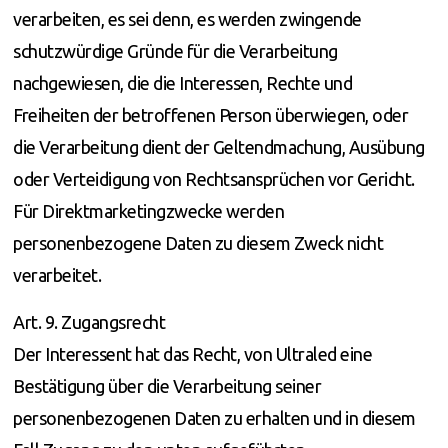
verarbeiten, es sei denn, es werden zwingende
schutzwürdige Gründe für die Verarbeitung
nachgewiesen, die die Interessen, Rechte und
Freiheiten der betroffenen Person überwiegen, oder
die Verarbeitung dient der Geltendmachung, Ausübung
oder Verteidigung von Rechtsansprüchen vor Gericht.
Für Direktmarketingzwecke werden
personenbezogene Daten zu diesem Zweck nicht
verarbeitet.
Art. 9. Zugangsrecht
Der Interessent hat das Recht, von Ultraled eine
Bestätigung über die Verarbeitung seiner
personenbezogenen Daten zu erhalten und in diesem