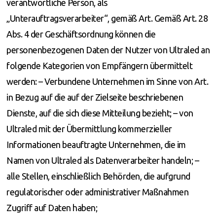
verantwortliche Person, als
„Unterauftragsverarbeiter“, gemäß Art. Gemäß Art. 28
Abs. 4 der Geschäftsordnung können die
personenbezogenen Daten der Nutzer von Ultraled an
folgende Kategorien von Empfängern übermittelt
werden: – Verbundene Unternehmen im Sinne von Art.
in Bezug auf die auf der Zielseite beschriebenen
Dienste, auf die sich diese Mitteilung bezieht; – von
Ultraled mit der Übermittlung kommerzieller
Informationen beauftragte Unternehmen, die im
Namen von Ultraled als Datenverarbeiter handeln; –
alle Stellen, einschließlich Behörden, die aufgrund
regulatorischer oder administrativer Maßnahmen
Zugriff auf Daten haben;