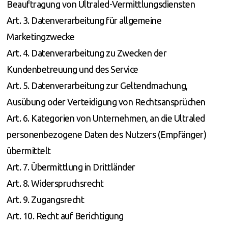
Beauftragung von Ultraled-Vermittlungsdiensten
Art. 3. Datenverarbeitung für allgemeine
Marketingzwecke
Art. 4. Datenverarbeitung zu Zwecken der
Kundenbetreuung und des Service
Art. 5. Datenverarbeitung zur Geltendmachung,
Ausübung oder Verteidigung von Rechtsansprüchen
Art. 6. Kategorien von Unternehmen, an die Ultraled
personenbezogene Daten des Nutzers (Empfänger)
übermittelt
Art. 7. Übermittlung in Drittländer
Art. 8. Widerspruchsrecht
Art. 9. Zugangsrecht
Art. 10. Recht auf Berichtigung