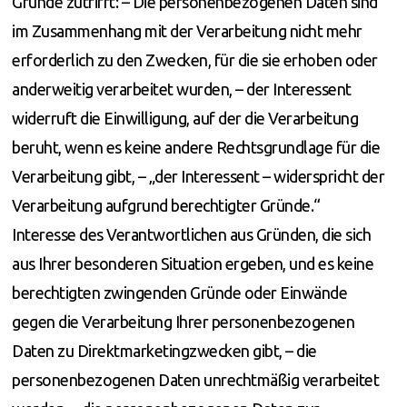
Gründe zutrifft: – Die personenbezogenen Daten sind
im Zusammenhang mit der Verarbeitung nicht mehr
erforderlich zu den Zwecken, für die sie erhoben oder
anderweitig verarbeitet wurden, – der Interessent
widerruft die Einwilligung, auf der die Verarbeitung
beruht, wenn es keine andere Rechtsgrundlage für die
Verarbeitung gibt, – „der Interessent – ​​widerspricht der
Verarbeitung aufgrund berechtigter Gründe.“
Interesse des Verantwortlichen aus Gründen, die sich
aus Ihrer besonderen Situation ergeben, und es keine
berechtigten zwingenden Gründe oder Einwände
gegen die Verarbeitung Ihrer personenbezogenen
Daten zu Direktmarketingzwecken gibt, – die
personenbezogenen Daten unrechtmäßig verarbeitet