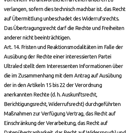
verlangen, sofern dies technisch machbar ist. das Recht
auf Übermittlung unbeschadet des Widerrufsrechts.
Das Übertragungsrecht darf die Rechte und Freiheiten
anderer nicht beeinträchtigen.
Art. 14. Fristen und Reaktionsmodalitäten im Falle der
Ausübung der Rechte einer interessierten Partei
Ultraled stellt dem Interessenten Informationen über
die im Zusammenhang mit dem Antrag auf Ausübung
der in den Artikeln 15 bis 22 der Verordnung
anerkannten Rechte (d. h. Auskunftsrecht,
Berichtigungsrecht, Widerrufsrecht) durchgeführten
Maßnahmen zur Verfügung Vertrag, das Recht auf
Einschränkung der Verarbeitung, das Recht auf
Datenübertragbarkeit, das Recht auf Widerspruch) und