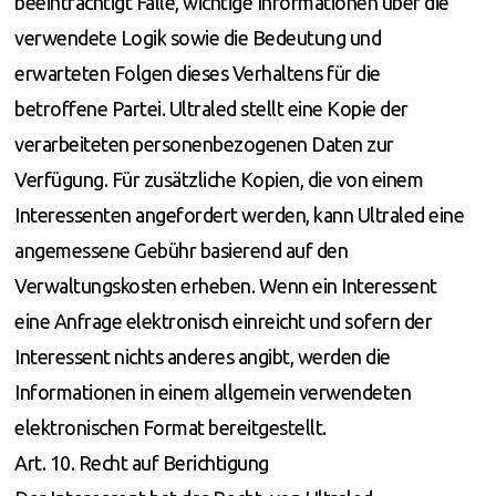
beeinträchtigt Fälle, wichtige Informationen über die
verwendete Logik sowie die Bedeutung und
erwarteten Folgen dieses Verhaltens für die
betroffene Partei. Ultraled stellt eine Kopie der
verarbeiteten personenbezogenen Daten zur
Verfügung. Für zusätzliche Kopien, die von einem
Interessenten angefordert werden, kann Ultraled eine
angemessene Gebühr basierend auf den
Verwaltungskosten erheben. Wenn ein Interessent
eine Anfrage elektronisch einreicht und sofern der
Interessent nichts anderes angibt, werden die
Informationen in einem allgemein verwendeten
elektronischen Format bereitgestellt.
Art. 10. Recht auf Berichtigung