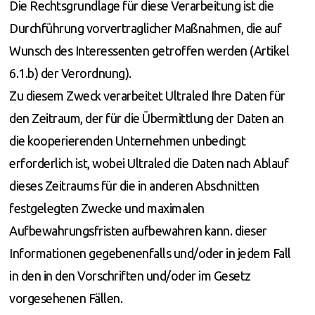
Die Rechtsgrundlage für diese Verarbeitung ist die
Durchführung vorvertraglicher Maßnahmen, die auf
Wunsch des Interessenten getroffen werden (Artikel
6.1.b) der Verordnung).
Zu diesem Zweck verarbeitet Ultraled Ihre Daten für
den Zeitraum, der für die Übermittlung der Daten an
die kooperierenden Unternehmen unbedingt
erforderlich ist, wobei Ultraled die Daten nach Ablauf
dieses Zeitraums für die in anderen Abschnitten
festgelegten Zwecke und maximalen
Aufbewahrungsfristen aufbewahren kann. dieser
Informationen gegebenenfalls und/oder in jedem Fall
in den in den Vorschriften und/oder im Gesetz
vorgesehenen Fällen.