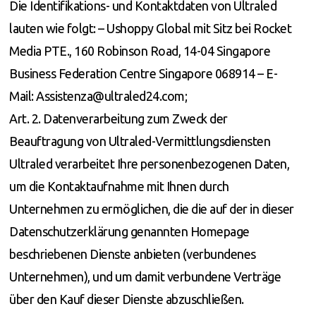
Die Identifikations- und Kontaktdaten von Ultraled
lauten wie folgt: – Ushoppy Global mit Sitz bei Rocket
Media PTE., 160 Robinson Road, 14-04 Singapore
Business Federation Centre Singapore 068914 – E-
Mail: Assistenza@ultraled24.com;
Art. 2. Datenverarbeitung zum Zweck der
Beauftragung von Ultraled-Vermittlungsdiensten
Ultraled verarbeitet Ihre personenbezogenen Daten,
um die Kontaktaufnahme mit Ihnen durch
Unternehmen zu ermöglichen, die die auf der in dieser
Datenschutzerklärung genannten Homepage
beschriebenen Dienste anbieten (verbundenes
Unternehmen), und um damit verbundene Verträge
über den Kauf dieser Dienste abzuschließen.