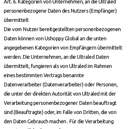
Art. 6. Kategorien von Unternehmen, an die Ultraled
personenbezogene Daten des Nutzers (Empfänger)
übermittelt
Die vom Nutzer bereitgestellten personenbezogenen
Daten können von Ushoppy Global an die unten
angegebenen Kategorien von Empfängern übermittelt
werden. Die Unternehmen, an die Ultraled Daten
übermittelt, fungieren als von Ultraled im Rahmen
eines bestimmten Vertrags benannte
Datenverarbeiter (Datenverarbeiter) oder Personen,
die unter der direkten Autorität von Ultraled mit der
Verarbeitung personenbezogener Daten beauftragt
sind (Beauftragte) oder, im Falle von Dritten, die von
den Daten Gebrauch machen . Für die Verarbeitung