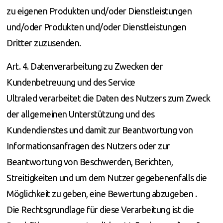
zu eigenen Produkten und/oder Dienstleistungen
und/oder Produkten und/oder Dienstleistungen
Dritter zuzusenden.
Art. 4. Datenverarbeitung zu Zwecken der
Kundenbetreuung und des Service
Ultraled verarbeitet die Daten des Nutzers zum Zweck
der allgemeinen Unterstützung und des
Kundendienstes und damit zur Beantwortung von
Informationsanfragen des Nutzers oder zur
Beantwortung von Beschwerden, Berichten,
Streitigkeiten und um dem Nutzer gegebenenfalls die
Möglichkeit zu geben, eine Bewertung abzugeben .
Die Rechtsgrundlage für diese Verarbeitung ist die