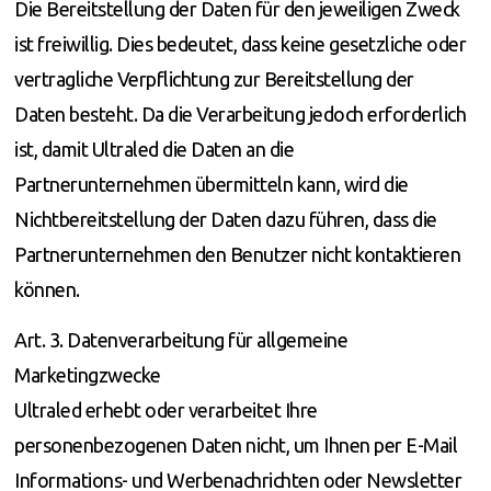
Die Bereitstellung der Daten für den jeweiligen Zweck
ist freiwillig. Dies bedeutet, dass keine gesetzliche oder
vertragliche Verpflichtung zur Bereitstellung der
Daten besteht. Da die Verarbeitung jedoch erforderlich
ist, damit Ultraled die Daten an die
Partnerunternehmen übermitteln kann, wird die
Nichtbereitstellung der Daten dazu führen, dass die
Partnerunternehmen den Benutzer nicht kontaktieren
können.
Art. 3. Datenverarbeitung für allgemeine
Marketingzwecke
Ultraled erhebt oder verarbeitet Ihre
personenbezogenen Daten nicht, um Ihnen per E-Mail
Informations- und Werbenachrichten oder Newsletter