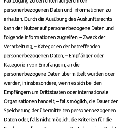
Fall Zugang zu den unten aufgeführten
personenbezogenen Daten und Informationen zu
erhalten. Durch die Ausübung des Auskunftsrechts
kann der Nutzer auf personenbezogene Daten und
folgende Informationen zugreifen: – Zweck der
Verarbeitung, – Kategorien der betreffenden
personenbezogenen Daten, – Empfänger oder
Kategorien von Empfängern, an die
personenbezogene Daten übermittelt wurden oder
werden, in insbesondere, wenn es sich bei den
Empfängern um Drittstaaten oder internationale
Organisationen handelt, – falls möglich, die Dauer der
Speicherung der übermittelten personenbezogenen
Daten oder, falls nicht möglich, die Kriterien für die