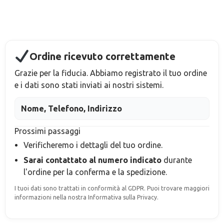
Ordine ricevuto correttamente
Grazie per la fiducia. Abbiamo registrato il tuo ordine
e i dati sono stati inviati ai nostri sistemi.
Nome, Telefono, Indirizzo
Prossimi passaggi
Verificheremo i dettagli del tuo ordine.
Sarai contattato al numero indicato
durante
l'ordine
per la conferma e la spedizione.
I tuoi dati sono trattati in conformità al GDPR. Puoi trovare maggiori
informazioni nella nostra Informativa sulla Privacy.