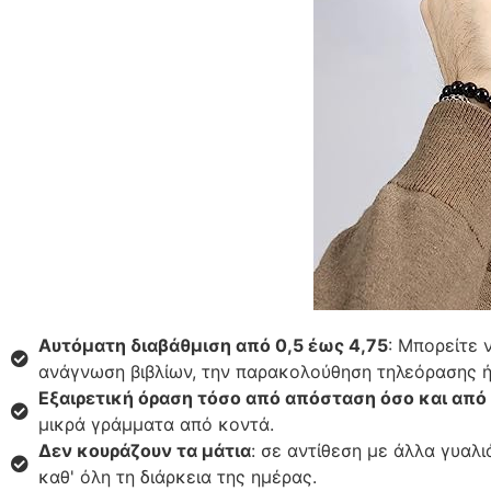
Αυτόματη διαβάθμιση από 0,5 έως 4,75
: Μπορείτε 
ανάγνωση βιβλίων, την παρακολούθηση τηλεόρασης 
Εξαιρετική όραση τόσο από απόσταση όσο και από
μικρά γράμματα από κοντά.
Δεν κουράζουν τα μάτια
: σε αντίθεση με άλλα γυαλ
καθ' όλη τη διάρκεια της ημέρας.