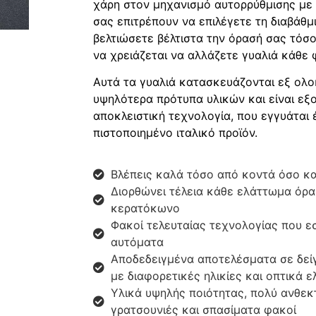
χάρη στον μηχανισμό αυτορρύθμισης με 
σας επιτρέπουν να επιλέγετε τη διαβάθμ
βελτιώσετε βέλτιστα την όρασή σας τόσο
να χρειάζεται να αλλάζετε γυαλιά κάθε 
Αυτά τα γυαλιά κατασκευάζονται εξ ολο
υψηλότερα πρότυπα υλικών και είναι εξ
αποκλειστική τεχνολογία, που εγγυάται 
πιστοποιημένο ιταλικό προϊόν.
Βλέπεις καλά τόσο από κοντά όσο κα
Διορθώνει τέλεια κάθε ελάττωμα όρα
κερατόκωνο
Φακοί τελευταίας τεχνολογίας που ε
αυτόματα
Αποδεδειγμένα αποτελέσματα σε δεί
με διαφορετικές ηλικίες και οπτικά 
Υλικά υψηλής ποιότητας, πολύ ανθεκτ
γρατσουνιές και σπασίματα φακοί