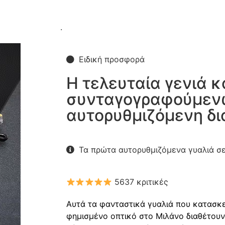
.
Ειδική προσφορά
Η τελευταία γενιά 
συνταγογραφούμενω
αυτορυθμιζόμενη δι
Τα πρώτα αυτορυθμιζόμενα γυαλιά σ
5637 κριτικές
Αυτά τα φανταστικά γυαλιά που κατασκ
φημισμένο οπτικό στο Μιλάνο διαθέτουν 