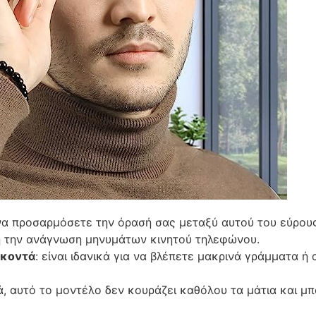
να προσαρμόσετε την όρασή σας μεταξύ αυτού του εύρους
ή την ανάγνωση μηνυμάτων κινητού τηλεφώνου.
 κοντά
: είναι ιδανικά για να βλέπετε μακρινά γράμματα ή 
ιά, αυτό το μοντέλο δεν κουράζει καθόλου τα μάτια και μ