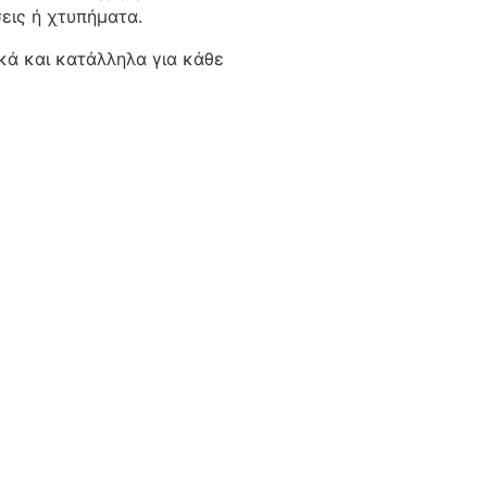
εις ή χτυπήματα.
ικά και κατάλληλα για κάθε