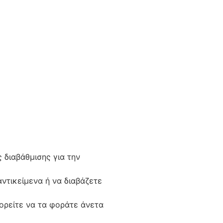
 διαβάθμισης για την
αντικείμενα ή να διαβάζετε
πορείτε να τα φοράτε άνετα