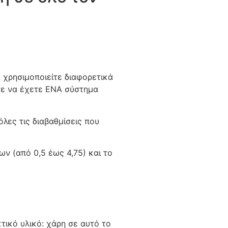
 χρησιμοποιείτε διαφορετικά
ατε να έχετε ΕΝΑ σύστημα
ες τις διαβαθμίσεις που
ν (από 0,5 έως 4,75) και το
τικό υλικό: χάρη σε αυτό το