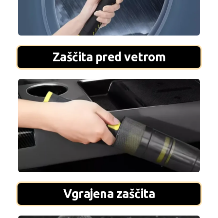
Zaščita pred vetrom
Vgrajena zaščita