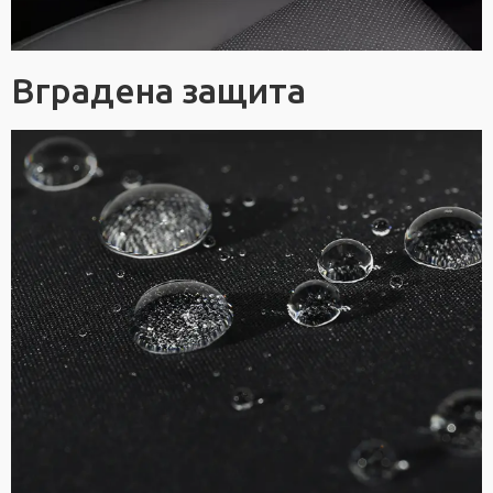
Вградена защита