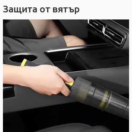
Защита от вятър