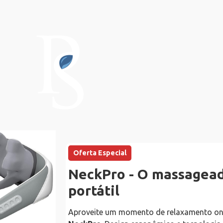
Oferta Especial
NeckPro - O massagead
portátil
Aproveite um momento de relaxamento on