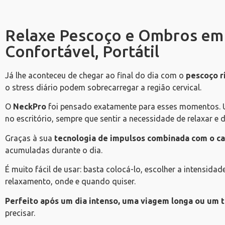
Relaxe Pescoço e Ombros em 
Confortável, Portátil
Já lhe aconteceu de chegar ao final do dia com o
pescoço r
o stress diário podem sobrecarregar a região cervical.
O
NeckPro
foi pensado exatamente para esses momentos.
no escritório, sempre que sentir a necessidade de relaxar e d
Graças à sua
tecnologia de impulsos combinada com o ca
acumuladas durante o dia.
É muito fácil de usar: basta colocá-lo, escolher a intensid
relaxamento, onde e quando quiser.
Perfeito após um dia intenso, uma viagem longa ou um t
precisar.