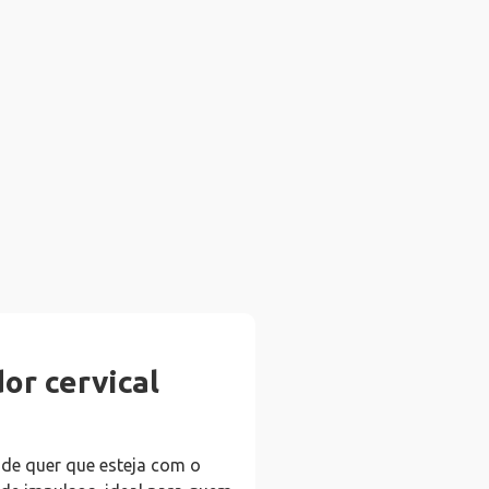
or cervical
de quer que esteja com o