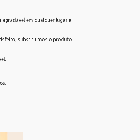
 agradável em qualquer lugar e
isfeito, substituímos o produto
el.
ca.