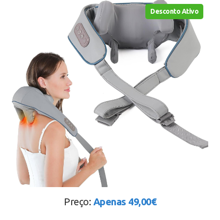
Desconto Ativo
Preço:
Apenas 49,00€