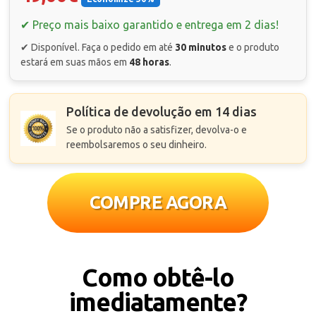
✔ Preço mais baixo garantido e entrega em 2 dias!
✔ Disponível. Faça o pedido em até
30 minutos
e o produto
estará em suas mãos em
48 horas
.
Política de devolução em 14 dias
Se o produto não a satisfizer, devolva-o e
reembolsaremos o seu dinheiro.
COMPRE AGORA
Como obtê-lo
imediatamente?