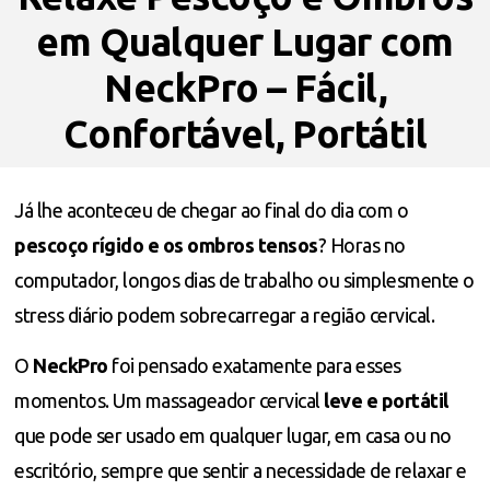
em Qualquer Lugar com
NeckPro – Fácil,
Confortável, Portátil
Já lhe aconteceu de chegar ao final do dia com o
pescoço rígido e os ombros tensos
? Horas no
computador, longos dias de trabalho ou simplesmente o
stress diário podem sobrecarregar a região cervical.
O
NeckPro
foi pensado exatamente para esses
momentos. Um massageador cervical
leve e portátil
que pode ser usado em qualquer lugar, em casa ou no
escritório, sempre que sentir a necessidade de relaxar e