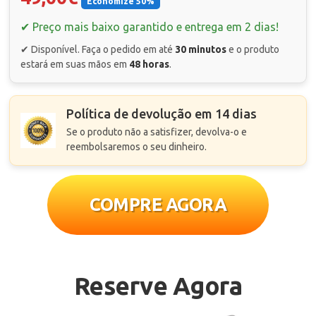
Economize 50%
✔ Preço mais baixo garantido e entrega em 2 dias!
✔ Disponível. Faça o pedido em até
30 minutos
e o produto
estará em suas mãos em
48 horas
.
Política de devolução em 14 dias
Se o produto não a satisfizer, devolva-o e
reembolsaremos o seu dinheiro.
COMPRE AGORA
Reserve Agora