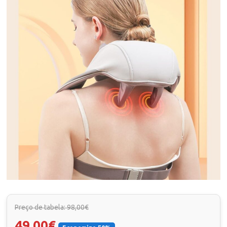
Preço de tabela: 98,00€
49,00€