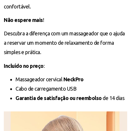
confortável.
Não espere mais
!
Descubra a diferença com um massageador que o ajuda
a reservar um momento de relaxamento de forma
simples e prática.
Incluído no preço
:
Massageador cervical
NeckPro
Cabo de carregamento USB
Garantia de satisfação ou reembolso
de 14 dias