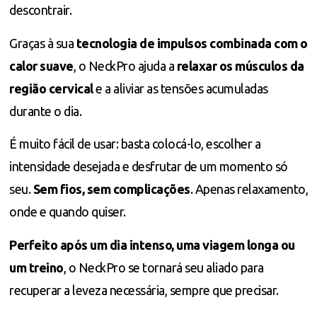
descontrair.
Graças à sua
tecnologia de impulsos combinada com o
calor suave
, o NeckPro ajuda a
relaxar os músculos da
região cervical
e a aliviar as tensões acumuladas
durante o dia.
É muito fácil de usar: basta colocá-lo, escolher a
intensidade desejada e desfrutar de um momento só
seu.
Sem fios, sem complicações
. Apenas relaxamento,
onde e quando quiser.
Perfeito após um dia intenso, uma viagem longa ou
um treino
, o NeckPro se tornará seu aliado para
recuperar a leveza necessária, sempre que precisar.