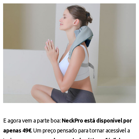
E agora vem a parte boa:
NeckPro está disponível por
apenas 49€
. Um preço pensado para tornar acessível a