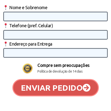
Nome e Sobrenome
Telefone (pref. Celular)
Endereço para Entrega
Compre sem preocupações
Política de devolução de 14 dias
ENVIAR PEDIDO