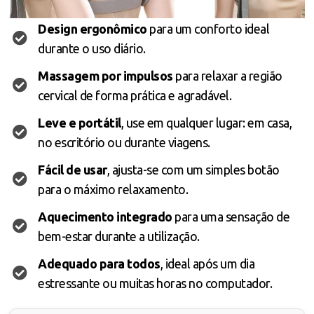
Design ergonômico
para um conforto ideal
durante o uso diário.
Massagem por impulsos
para relaxar a região
cervical de forma prática e agradável.
Leve e portátil
, use em qualquer lugar: em casa,
no escritório ou durante viagens.
Fácil de usar
, ajusta-se com um simples botão
para o máximo relaxamento.
Aquecimento integrado
para uma sensação de
bem-estar durante a utilização.
Adequado para todos
, ideal após um dia
estressante ou muitas horas no computador.