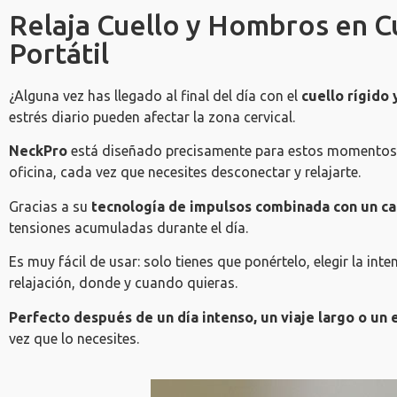
Relaja Cuello y Hombros en C
Portátil
¿Alguna vez has llegado al final del día con el
cuello rígido
estrés diario pueden afectar la zona cervical.
NeckPro
está diseñado precisamente para estos momentos.
oficina, cada vez que necesites desconectar y relajarte.
Gracias a su
tecnología de impulsos combinada con un ca
tensiones acumuladas durante el día.
Es muy fácil de usar: solo tienes que ponértelo, elegir la in
relajación, donde y cuando quieras.
Perfecto después de un día intenso, un viaje largo o un
vez que lo necesites.