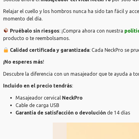
Relajar el cuello y los hombros nunca ha sido tan fácil y acc
momento del día.
Pruébalo sin riesgos
: ¡Compra ahora con nuestra
polít
producto o te reembolsamos.
Calidad certificada y garantizada
: Cada NeckPro se pru
¡No esperes más
!
Descubre la diferencia con un masajeador que te ayuda a tom
Incluido en el precio tendrás
:
Masajeador cervical
NeckPro
Cable de carga USB
Garantía de satisfacción o devolución
de 14 días