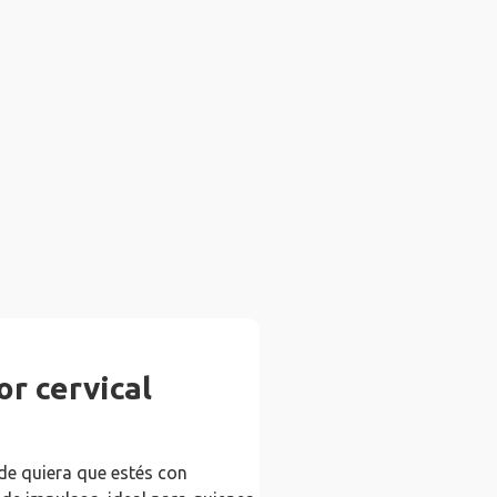
or cervical
de quiera que estés con