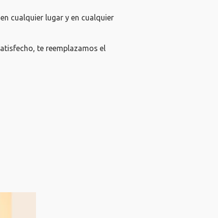
en cualquier lugar y en cualquier
atisfecho, te reemplazamos el