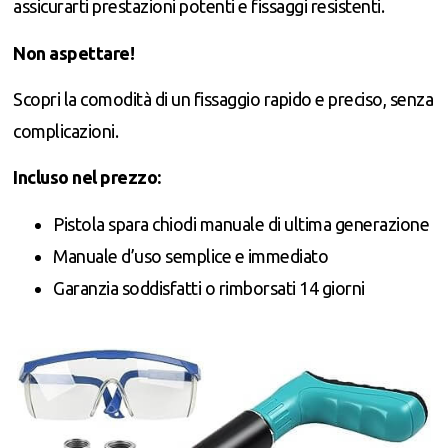
assicurarti prestazioni potenti e fissaggi resistenti.
Non aspettare!
Scopri la comodità di un fissaggio rapido e preciso, senza
complicazioni.
Incluso nel prezzo:
Pistola spara chiodi manuale di ultima generazione
Manuale d’uso semplice e immediato
Garanzia soddisfatti o rimborsati 14 giorni