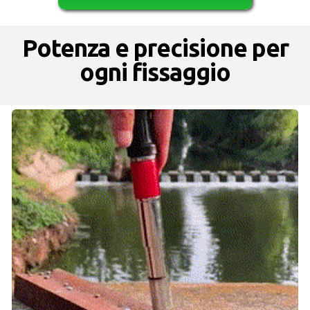
Potenza e precisione per
ogni fissaggio