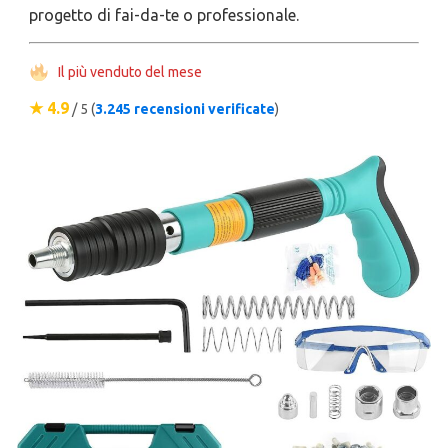
progetto di fai-da-te o professionale.
Il più venduto del mese
★ 4.9
/ 5 (
3.245 recensioni verificate
)