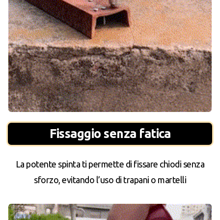
Fissaggio senza fatica
La potente spinta ti permette di fissare chiodi senza
sforzo, evitando l’uso di trapani o martelli