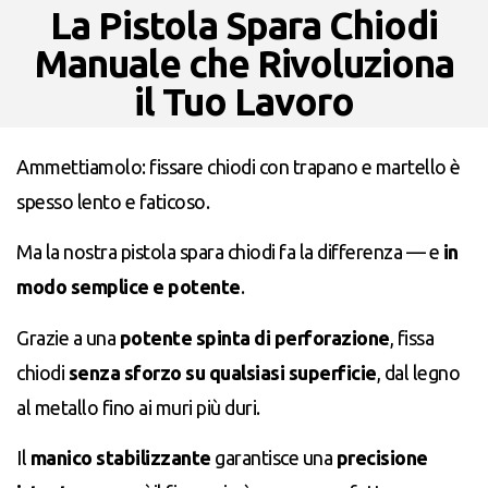
La Pistola Spara Chiodi
Manuale che Rivoluziona
il Tuo Lavoro
Ammettiamolo: fissare chiodi con trapano e martello è
spesso lento e faticoso.
Ma la nostra pistola spara chiodi fa la differenza — e
in
modo semplice e potente
.
Grazie a una
potente spinta di perforazione
, fissa
chiodi
senza sforzo su qualsiasi superficie
, dal legno
al metallo fino ai muri più duri.
Il
manico stabilizzante
garantisce una
precisione