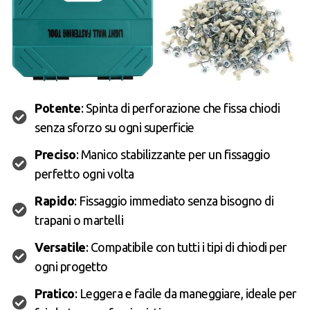
Potente
: Spinta di perforazione che fissa chiodi
senza sforzo su ogni superficie
Preciso
: Manico stabilizzante per un fissaggio
perfetto ogni volta
Rapido
: Fissaggio immediato senza bisogno di
trapani o martelli
Versatile
: Compatibile con tutti i tipi di chiodi per
ogni progetto
Pratico
: Leggera e facile da maneggiare, ideale per