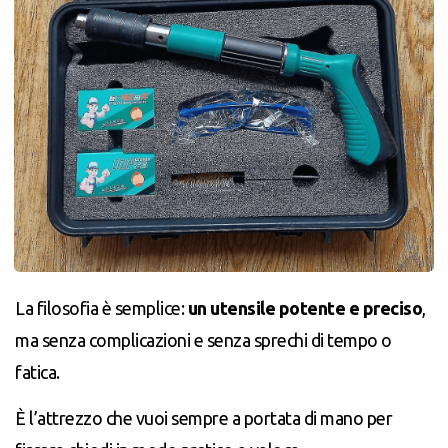
La filosofia è semplice:
un utensile potente e preciso
,
ma senza complicazioni e senza sprechi di tempo o
fatica.
È l’attrezzo che vuoi sempre a portata di mano per