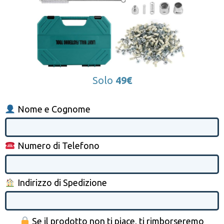
Solo
49€
Nome e Cognome
Numero di Telefono
Indirizzo di Spedizione
Se il prodotto non ti piace, ti rimborseremo