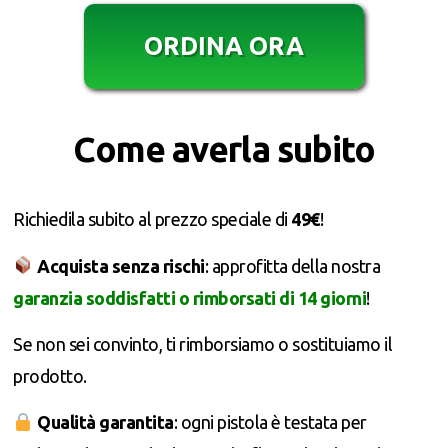
ORDINA ORA
Come averla subito
Richiedila subito al prezzo speciale di
49€
!
Acquista senza rischi
: approfitta della nostra
garanzia soddisfatti o rimborsati di 14 giorni
!
Se non sei convinto, ti rimborsiamo o sostituiamo il
prodotto.
Qualità garantita
: ogni pistola è testata per