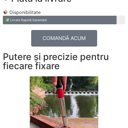
Disponibilitate
Livrare Rapidă Garantată
COMANDĂ ACUM
Putere și precizie pentru
fiecare fixare