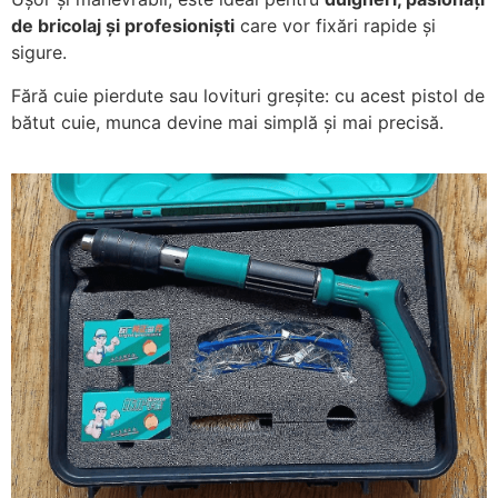
de bricolaj și profesioniști
care vor fixări rapide și
sigure.
Fără cuie pierdute sau lovituri greșite: cu acest pistol de
bătut cuie, munca devine mai simplă și mai precisă.