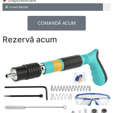
Disponibilitate
Livrare Rapidă
COMANDĂ ACUM
Rezervă acum