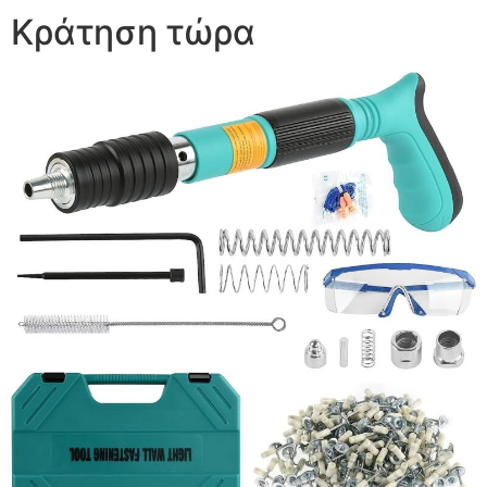
Κράτηση τώρα