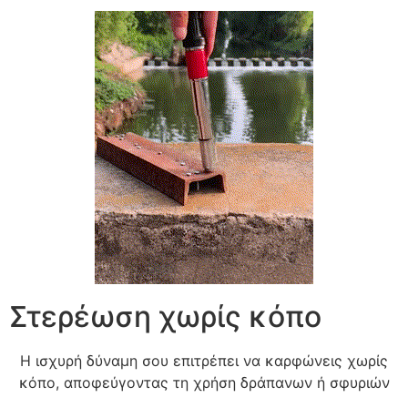
Στερέωση χωρίς κόπο
Η ισχυρή δύναμη σου επιτρέπει να καρφώνεις χωρίς
κόπο, αποφεύγοντας τη χρήση δράπανων ή σφυριών