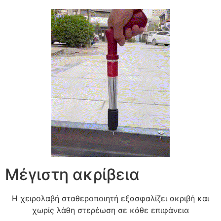
Μέγιστη ακρίβεια
Η χειρολαβή σταθεροποιητή εξασφαλίζει ακριβή και
χωρίς λάθη στερέωση σε κάθε επιφάνεια