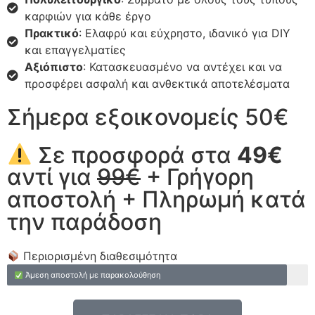
καρφιών για κάθε έργο
Πρακτικό
: Ελαφρύ και εύχρηστο, ιδανικό για DIY
και επαγγελματίες
Αξιόπιστο
: Κατασκευασμένο να αντέχει και να
προσφέρει ασφαλή και ανθεκτικά αποτελέσματα
Σήμερα εξοικονομείς 50€
Σε προσφορά στα
49€
αντί για
99€
+ Γρήγορη
αποστολή + Πληρωμή κατά
την παράδοση
Περιορισμένη διαθεσιμότητα
Άμεση αποστολή με παρακολούθηση