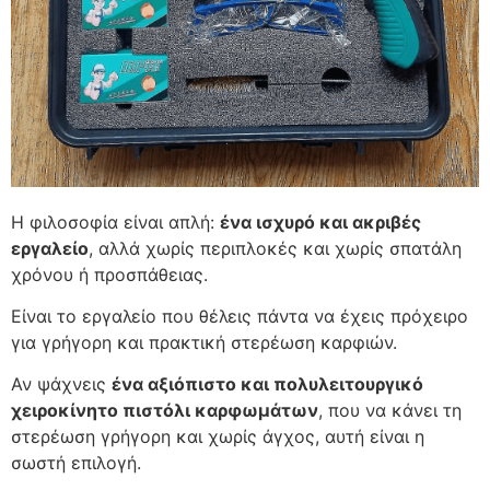
Η φιλοσοφία είναι απλή:
ένα ισχυρό και ακριβές
εργαλείο
, αλλά χωρίς περιπλοκές και χωρίς σπατάλη
χρόνου ή προσπάθειας.
Είναι το εργαλείο που θέλεις πάντα να έχεις πρόχειρο
για γρήγορη και πρακτική στερέωση καρφιών.
Αν ψάχνεις
ένα αξιόπιστο και πολυλειτουργικό
χειροκίνητο πιστόλι καρφωμάτων
, που να κάνει τη
στερέωση γρήγορη και χωρίς άγχος, αυτή είναι η
σωστή επιλογή.