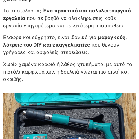
Το αποτέλεσμα;
Ένα πρακτικό και πολυλειτουργικό
εργαλείο
που σε βοηθά να ολοκληρώσεις κάθε
εργασία γρηγορότερα και με λιγότερη προσπάθεια.
Ελαφρύ και εύχρηστο, είναι ιδανικό για
μαραγκούς,
λάτρεις του DIY και επαγγελματίες
που θέλουν
γρήγορες και ασφαλείς στερεώσεις.
Χωρίς χαμένα καρφιά ή λάθος χτυπήματα: με αυτό το
πιστόλι καρφωμάτων, η δουλειά γίνεται πιο απλή και
ακριβής.