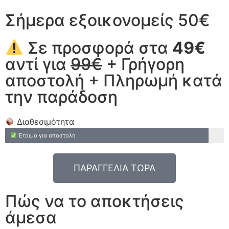
Σήμερα εξοικονομείς 50€
Σε προσφορά στα
49€
αντί για
99€
+ Γρήγορη
αποστολή + Πληρωμή κατά
την παράδοση
Διαθεσιμότητα
Έτοιμο για αποστολή
ΠΑΡΑΓΓΕΛΙΑ ΤΩΡΑ
Πώς να το αποκτήσεις
άμεσα