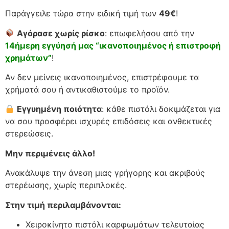
Παράγγειλε τώρα στην ειδική τιμή των
49€
!
Αγόρασε χωρίς ρίσκο
: επωφελήσου από την
14ήμερη εγγύησή μας “ικανοποιημένος ή επιστροφή
χρημάτων”
!
Αν δεν μείνεις ικανοποιημένος, επιστρέφουμε τα
χρήματά σου ή αντικαθιστούμε το προϊόν.
Εγγυημένη ποιότητα
: κάθε πιστόλι δοκιμάζεται για
να σου προσφέρει ισχυρές επιδόσεις και ανθεκτικές
στερεώσεις.
Μην περιμένεις άλλο!
Ανακάλυψε την άνεση μιας γρήγορης και ακριβούς
στερέωσης, χωρίς περιπλοκές.
Στην τιμή περιλαμβάνονται:
Χειροκίνητο πιστόλι καρφωμάτων τελευταίας