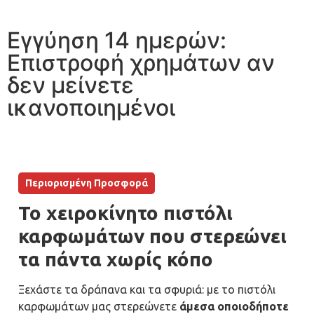
Εγγύηση 14 ημερών:
Επιστροφή χρημάτων αν
δεν μείνετε
ικανοποιημένοι
Περιορισμένη Προσφορά
Το χειροκίνητο πιστόλι
καρφωμάτων που στερεώνει
τα πάντα χωρίς κόπο
Ξεχάστε τα δράπανα και τα σφυριά: με το πιστόλι
καρφωμάτων μας στερεώνετε
άμεσα οποιοδήποτε