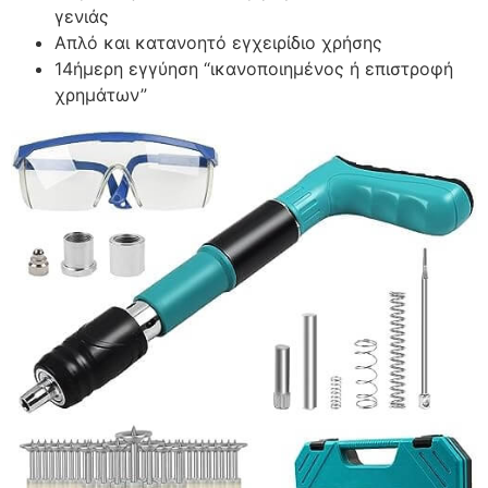
γενιάς
Απλό και κατανοητό εγχειρίδιο χρήσης
14ήμερη εγγύηση “ικανοποιημένος ή επιστροφή
χρημάτων”