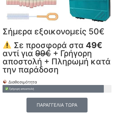
Σήμερα εξοικονομείς 50€
Σε προσφορά στα
49€
αντί για
99€
+ Γρήγορη
αποστολή + Πληρωμή κατά
την παράδοση
Διαθεσιμότητα
Γρήγορη αποστολή
ΠΑΡΑΓΓΕΛΙΑ ΤΩΡΑ