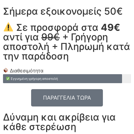
Σήμερα εξοικονομείς 50€
Σε προσφορά στα
49€
αντί για
99€
+ Γρήγορη
αποστολή + Πληρωμή κατά
την παράδοση
Διαθεσιμότητα
Εγγυημένη γρήγορη αποστολή
ΠΑΡΑΓΓΕΛΙΑ ΤΩΡΑ
Δύναμη και ακρίβεια για
κάθε στερέωση