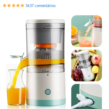
5637 comentários