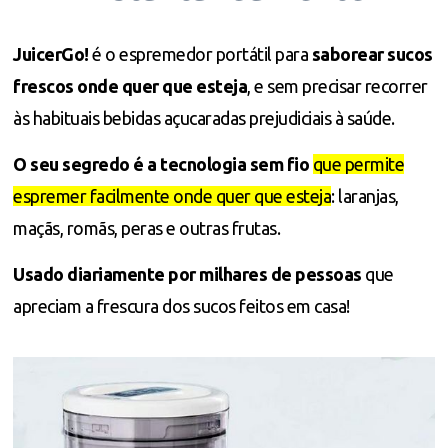
JuicerGo!
é o espremedor portátil para
saborear sucos
frescos onde quer que esteja
, e sem precisar recorrer
às habituais bebidas açucaradas prejudiciais à saúde.
O seu segredo é a tecnologia sem fio
que permite
espremer facilmente onde quer que esteja
: laranjas,
maçãs, romãs, peras e outras frutas.
Usado diariamente por milhares de pessoas
que
apreciam a frescura dos sucos feitos em casa!