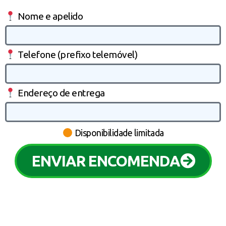
Nome e apelido
Telefone (prefixo telemóvel)
Endereço de entrega
Disponibilidade limitada
ENVIAR ENCOMENDA