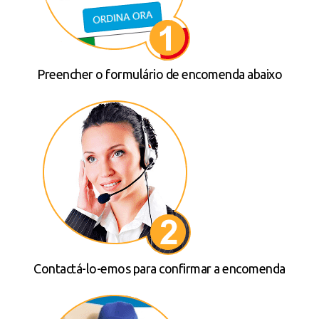
Preencher o formulário de encomenda abaixo
Contactá-lo-emos para confirmar a encomenda