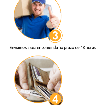
Enviamos a sua encomenda no prazo de 48 horas