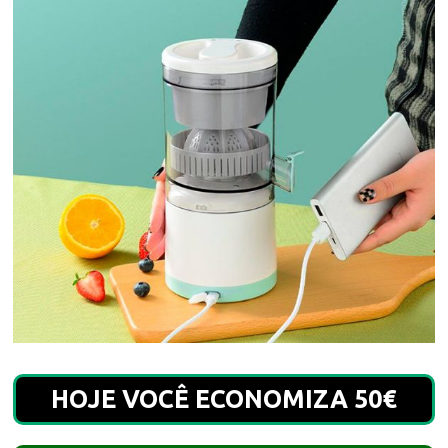
HOJE VOCÊ ECONOMIZA 50€