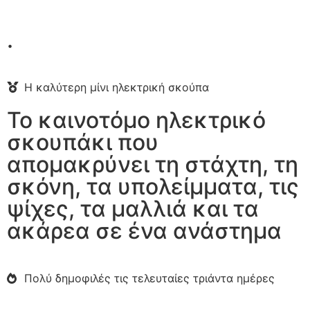
.
Η καλύτερη μίνι ηλεκτρική σκούπα
Το καινοτόμο ηλεκτρικό
σκουπάκι που
απομακρύνει τη στάχτη, τη
σκόνη, τα υπολείμματα, τις
ψίχες, τα μαλλιά και τα
ακάρεα σε ένα ανάστημα
Πολύ δημοφιλές τις τελευταίες τριάντα ημέρες