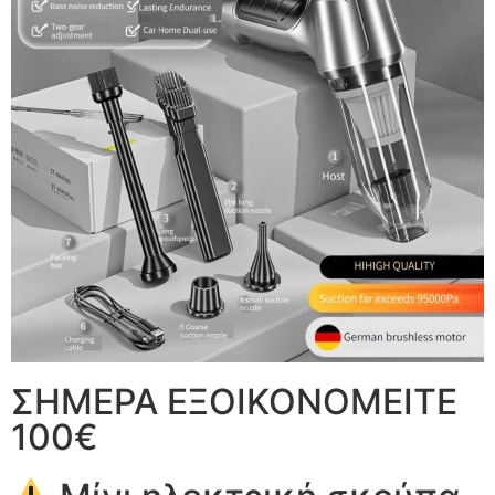
ΣΗΜΕΡΑ ΕΞΟΙΚΟΝΟΜΕΙΤΕ
100€