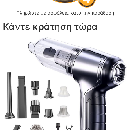
Πληρώστε με ασφάλεια κατά την παράδοση
Κάντε κράτηση τώρα