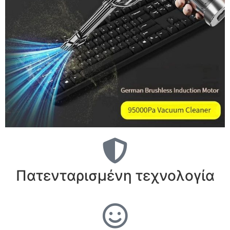
Πατενταρισμένη τεχνολογία