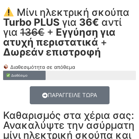
Μίνι ηλεκτρική σκούπα
Turbo PLUS
για
36€
αντί
για
136€
+
Εγγύηση για
ατυχή περιστατικά
+
Δωρεάν επιστροφή
Διαθεσιμότητα σε απόθεμα
Διαθέσιμο
ΠΑΡΑΓΓΕΙΛΕ ΤΩΡΑ
Καθαρισμός στα χέρια σας:
Ανακαλύψτε την ασύρματη
μίνι ηλεκτρική σκούπα και