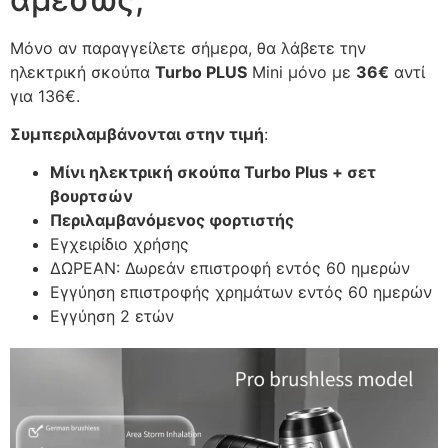
Μόνο αν παραγγείλετε σήμερα, θα λάβετε την
ηλεκτρική σκούπα
Turbo PLUS
Mini μόνο με
36€
αντί
για 136€.
Συμπεριλαμβάνονται στην τιμή
:
Μίνι ηλεκτρική σκούπα Turbo Plus + σετ
βουρτσών
Περιλαμβανόμενος φορτιστής
Εγχειρίδιο χρήσης
ΔΩΡΕΑΝ: Δωρεάν επιστροφή εντός 60 ημερών
Εγγύηση επιστροφής χρημάτων εντός 60 ημερών
Εγγύηση 2 ετών