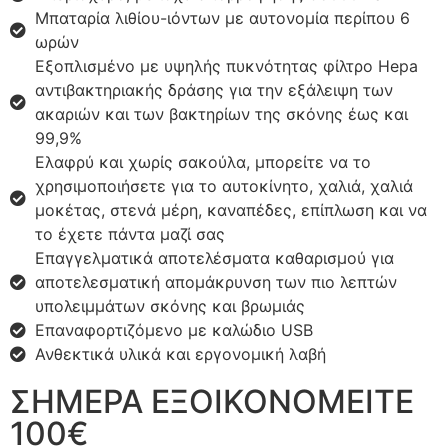
Μπαταρία λιθίου-ιόντων με αυτονομία περίπου 6
ωρών
Εξοπλισμένο με υψηλής πυκνότητας φίλτρο Hepa
αντιβακτηριακής δράσης για την εξάλειψη των
ακαριών και των βακτηρίων της σκόνης έως και
99,9%
Ελαφρύ και χωρίς σακούλα, μπορείτε να το
χρησιμοποιήσετε για το αυτοκίνητο, χαλιά, χαλιά
μοκέτας, στενά μέρη, καναπέδες, επίπλωση και να
το έχετε πάντα μαζί σας
Επαγγελματικά αποτελέσματα καθαρισμού για
αποτελεσματική απομάκρυνση των πιο λεπτών
υπολειμμάτων σκόνης και βρωμιάς
Επαναφορτιζόμενο με καλώδιο USB
Ανθεκτικά υλικά και εργονομική λαβή
ΣΗΜΕΡΑ ΕΞΟΙΚΟΝΟΜΕΙΤΕ
100€