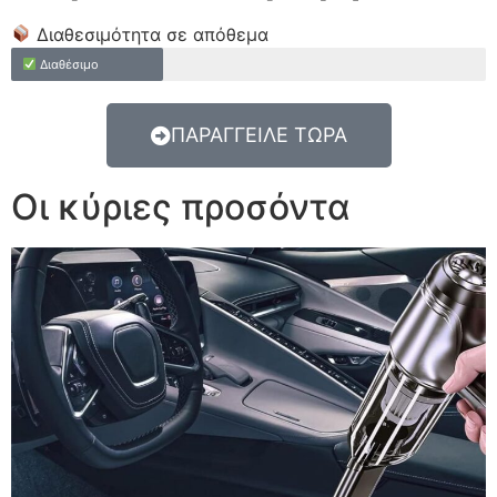
Διαθεσιμότητα σε απόθεμα
Διαθέσιμο
ΠΑΡΑΓΓΕΙΛΕ ΤΩΡΑ
Οι κύριες προσόντα