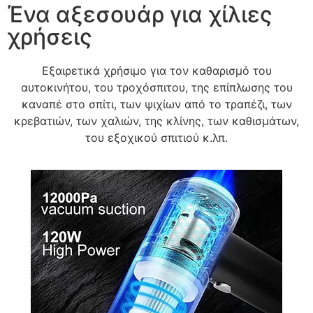
Ένα αξεσουάρ για χίλιες
χρήσεις
Εξαιρετικά χρήσιμο για τον καθαρισμό του
αυτοκινήτου, του τροχόσπιτου, της επίπλωσης του
καναπέ στο σπίτι, των ψιχίων από το τραπέζι, των
κρεβατιών, των χαλιών, της κλίνης, των καθισμάτων,
του εξοχικού σπιτιού κ.λπ.