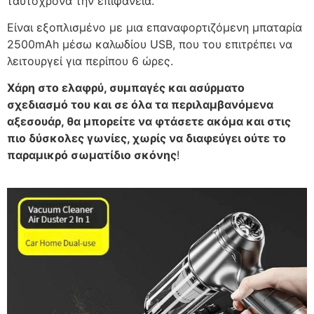
ταυτόχρονα την επιφάνεια.
Είναι εξοπλισμένο με μια επαναφορτιζόμενη μπαταρία
2500mAh μέσω καλωδίου USB, που του επιτρέπει να
λειτουργεί για περίπου 6 ώρες.
Χάρη στο ελαφρύ, συμπαγές και ασύρματο
σχεδιασμό του και σε όλα τα περιλαμβανόμενα
αξεσουάρ, θα μπορείτε να φτάσετε ακόμα και στις
πιο δύσκολες γωνίες, χωρίς να διαφεύγει ούτε το
παραμικρό σωματίδιο σκόνης
!