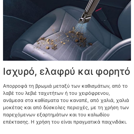
Ισχυρό, ελαφρύ και φορητό
Απορροφά τη βρωμιά μεταξύ των καθισμάτων, από το
λαβέ του λεβιέ ταχυτήτων ή του χειρόφρενου,
ανάμεσα στα καθίσματα του καναπέ, από χαλιά, χαλιά
μοκέτας και από δύσκολες περιοχές, με τη χρήση των
παρεχόμενων εξαρτημάτων και του καλωδίου
επέκτασης. Η χρήση του είναι πραγματικά παιχνιδάκι.