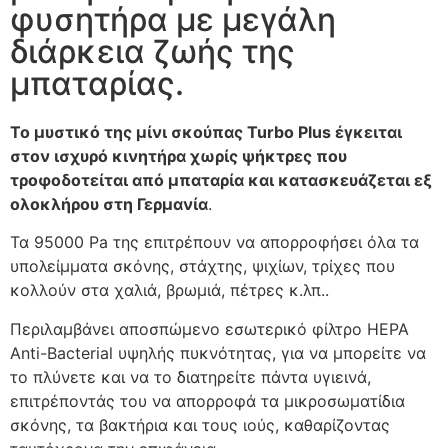
φυσητήρα με μεγάλη
διάρκεια ζωής της
μπαταρίας.
Το μυστικό της μίνι σκούπας Turbo Plus έγκειται
στον ισχυρό κινητήρα χωρίς ψήκτρες που
τροφοδοτείται από μπαταρία και κατασκευάζεται εξ
ολοκλήρου στη Γερμανία
.
Τα 95000 Pa της επιτρέπουν να απορροφήσει όλα τα
υπολείμματα σκόνης, στάχτης, ψιχίων, τρίχες που
κολλούν στα χαλιά, βρωμιά, πέτρες κ.λπ..
Περιλαμβάνει αποσπώμενο εσωτερικό φίλτρο HEPA
Anti-Bacterial υψηλής πυκνότητας, για να μπορείτε να
το πλύνετε και να το διατηρείτε πάντα υγιεινά,
επιτρέποντάς του να απορροφά τα μικροσωματίδια
σκόνης, τα βακτήρια και τους ιούς, καθαρίζοντας