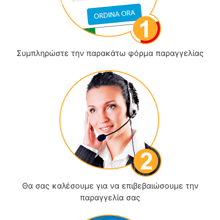
Συμπληρώστε την παρακάτω φόρμα παραγγελίας
Θα σας καλέσουμε για να επιβεβαιώσουμε την
παραγγελία σας