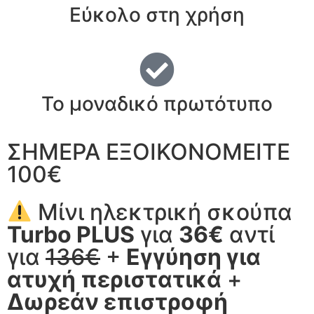
Εύκολο στη χρήση
Το μοναδικό πρωτότυπο
ΣΗΜΕΡΑ ΕΞΟΙΚΟΝΟΜΕΙΤΕ
100€
Μίνι ηλεκτρική σκούπα
Turbo PLUS
για
36€
αντί
για
136€
+
Εγγύηση για
ατυχή περιστατικά
+
Δωρεάν επιστροφή