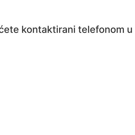
 ćete kontaktirani telefonom 