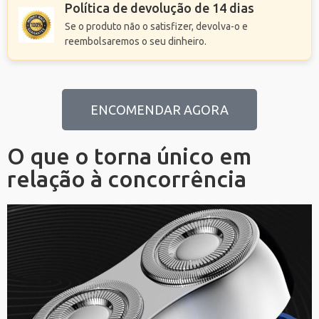
Política de devolução de 14 dias
Se o produto não o satisfizer, devolva-o e
reembolsaremos o seu dinheiro.
ENCOMENDAR AGORA
O que o torna único em
relação à concorrência