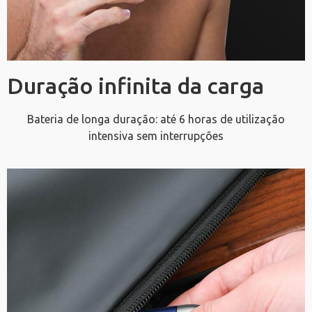
Duração infinita da carga
Bateria de longa duração: até 6 horas de utilização
intensiva sem interrupções