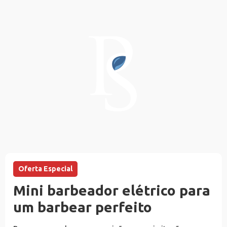
Oferta Especial
Mini barbeador elétrico para
um barbear perfeito