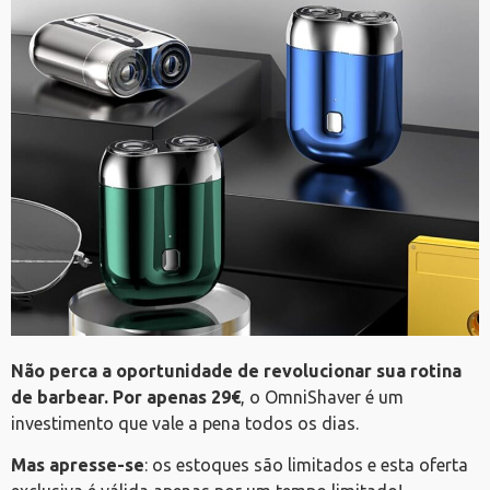
Não perca a oportunidade de revolucionar sua rotina
de barbear.
Por apenas 29€
, o OmniShaver é um
investimento que vale a pena todos os dias.
Mas apresse-se
: os estoques são limitados e esta oferta