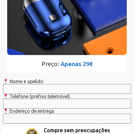
Preço:
Apenas 29€
Nome e apelido
Telefone (prefixo telemóvel)
Endereço de entrega
Compre sem preocupações