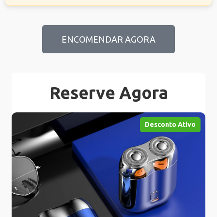
ENCOMENDAR AGORA
Reserve Agora
Desconto Ativo