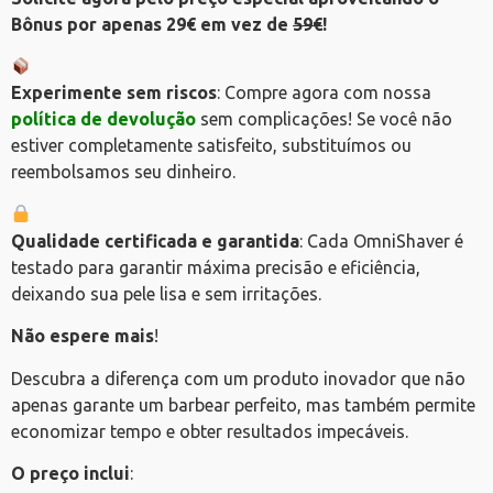
Bônus por apenas
29€
em vez de
59€
!
Experimente sem riscos
: Compre agora com nossa
política de devolução
sem complicações! Se você não
estiver completamente satisfeito, substituímos ou
reembolsamos seu dinheiro.
Qualidade certificada e garantida
: Cada OmniShaver é
testado para garantir máxima precisão e eficiência,
deixando sua pele lisa e sem irritações.
Não espere mais
!
Descubra a diferença com um produto inovador que não
apenas garante um barbear perfeito, mas também permite
economizar tempo e obter resultados impecáveis.
O preço inclui
: