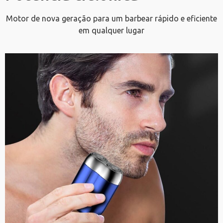
Motor de nova geração para um barbear rápido e eficiente
em qualquer lugar