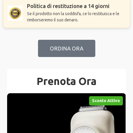
Politica di restituzione a 14 giorni
Se il prodotto non la soddisfa, ce lo restituisca e le
rimborseremo il suo denaro.
ORDINA ORA
Prenota Ora
Sconto Attivo