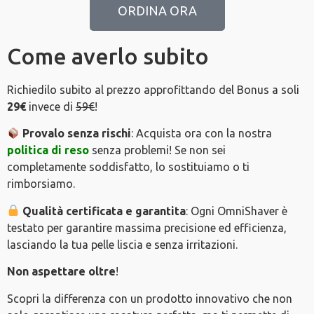
ORDINA ORA
Come averlo subito
Richiedilo subito al prezzo approfittando del Bonus a soli
29€
invece di
59€
!
Provalo senza rischi
: Acquista ora con la nostra
politica di reso
senza problemi! Se non sei
completamente soddisfatto, lo sostituiamo o ti
rimborsiamo.
Qualità certificata e garantita
: Ogni OmniShaver è
testato per garantire massima precisione ed efficienza,
lasciando la tua pelle liscia e senza irritazioni.
Non aspettare oltre
!
Scopri la differenza con un prodotto innovativo che non