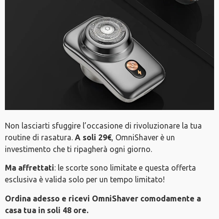
Non lasciarti sfuggire l’occasione di rivoluzionare la tua
routine di rasatura.
A soli 29€
, OmniShaver è un
investimento che ti ripagherà ogni giorno.
Ma affrettati
: le scorte sono limitate e questa offerta
esclusiva è valida solo per un tempo limitato!
Ordina adesso e ricevi OmniShaver comodamente a
casa tua in soli 48 ore.