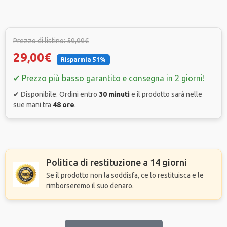
Prezzo di listino: 59,99€
29,00€
Risparmia 51%
✔ Prezzo più basso garantito e consegna in 2 giorni!
✔ Disponibile. Ordini entro
30 minuti
e il prodotto sarà nelle
sue mani tra
48 ore
.
Politica di restituzione a 14 giorni
Se il prodotto non la soddisfa, ce lo restituisca e le
rimborseremo il suo denaro.