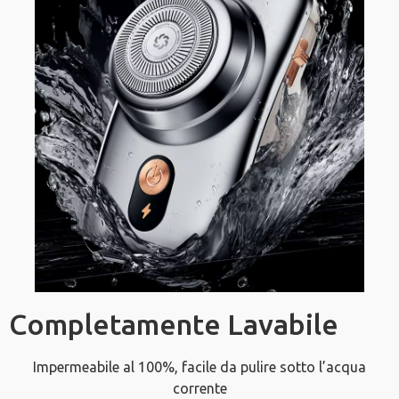
Completamente Lavabile
Impermeabile al 100%, facile da pulire sotto l’acqua
corrente