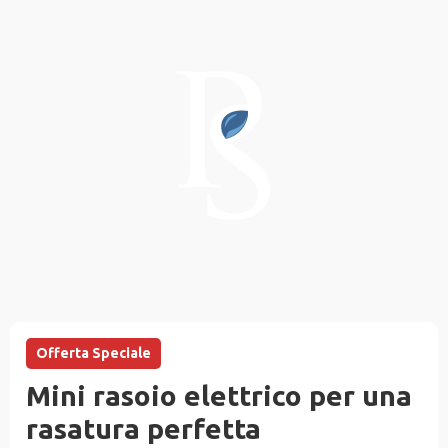
Offerta Speciale
Mini rasoio elettrico per una
rasatura perfetta