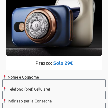
Prezzo:
Solo 29€
Nome e Cognome
Telefono (pref. Cellulare)
Indirizzo per la Consegna