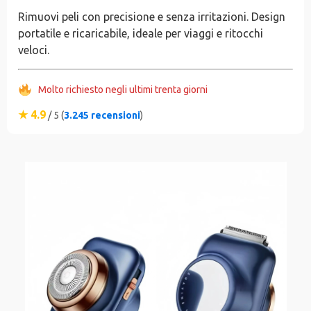
Rimuovi peli con precisione e senza irritazioni. Design
portatile e ricaricabile, ideale per viaggi e ritocchi
veloci.
Molto richiesto negli ultimi trenta giorni
★ 4.9
/ 5 (
3.245 recensioni
)