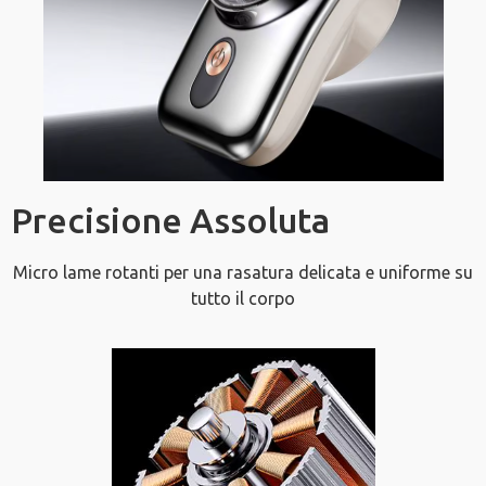
Precisione Assoluta
Micro lame rotanti per una rasatura delicata e uniforme su
tutto il corpo