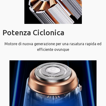
Potenza Ciclonica
Motore di nuova generazione per una rasatura rapida ed
efficiente ovunque