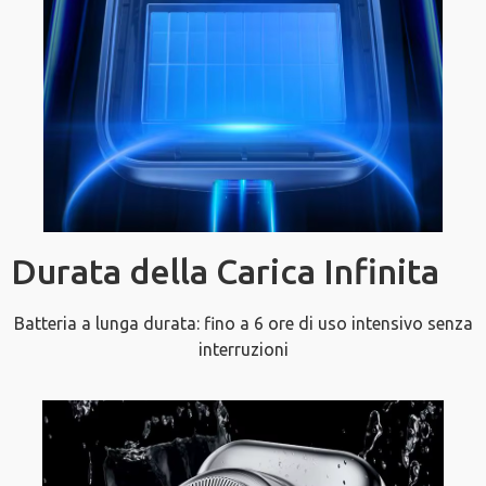
Durata della Carica Infinita
Batteria a lunga durata: fino a 6 ore di uso intensivo senza
interruzioni