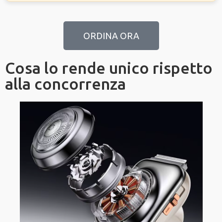
ORDINA ORA
Cosa lo rende unico rispetto
alla concorrenza